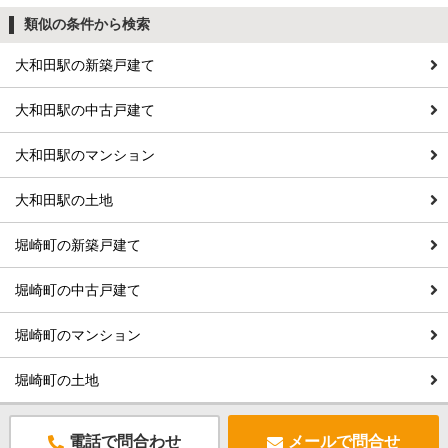
類似の条件から検索
大和田駅の新築戸建て
大和田駅の中古戸建て
大和田駅のマンション
大和田駅の土地
堀崎町の新築戸建て
堀崎町の中古戸建て
堀崎町のマンション
堀崎町の土地
電話で問合わせ
メールで問合せ