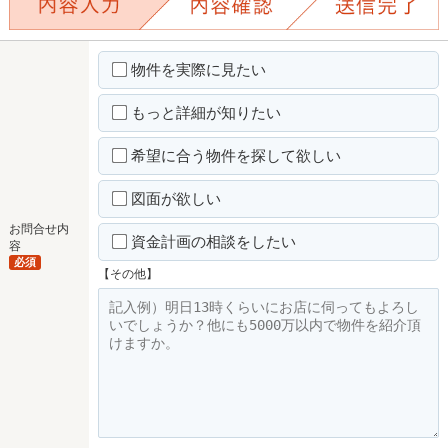
物件を実際に見たい
もっと詳細が知りたい
希望に合う物件を探して欲しい
図面が欲しい
お問合せ内
資金計画の相談をしたい
容
必須
【その他】