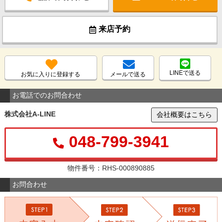
来店予約
LINEで送る
お気に入りに登録する
メールで送る
お電話でのお問合わせ
株式会社A-LINE
会社概要はこちら
048-799-3941
物件番号：RHS-000890885
お問合わせ