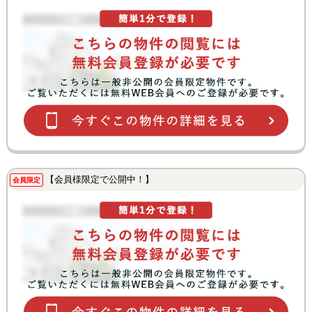
【会員様限定で公開中！】
会員限定