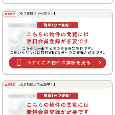
【会員様限定で公開中！】
会員限定
【会員様限定で公開中！】
会員限定