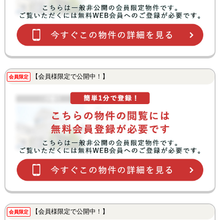
【会員様限定で公開中！】
会員限定
【会員様限定で公開中！】
会員限定