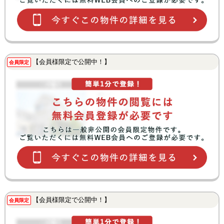
【会員様限定で公開中！】
会員限定
【会員様限定で公開中！】
会員限定