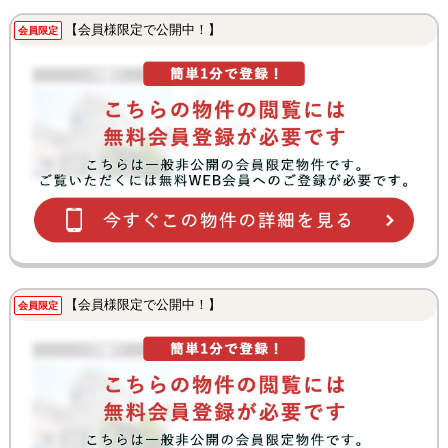
【会員様限定で公開中！】
会員限定
【会員様限定で公開中！】
会員限定