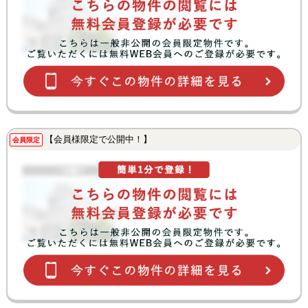
【会員様限定で公開中！】
会員限定