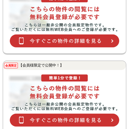
【会員様限定で公開中！】
会員限定