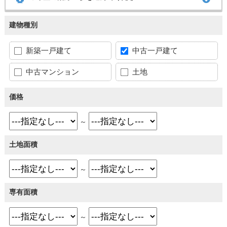
建物種別
新築一戸建て
中古一戸建て
中古マンション
土地
価格
～
土地面積
～
専有面積
～