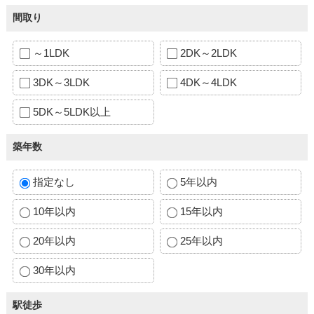
間取り
～1LDK
2DK～2LDK
3DK～3LDK
4DK～4LDK
5DK～5LDK以上
築年数
指定なし
5年以内
10年以内
15年以内
20年以内
25年以内
30年以内
駅徒歩