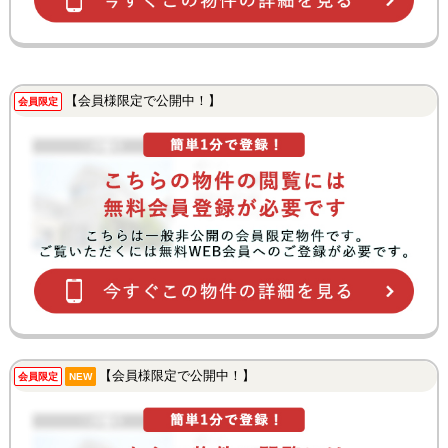
【会員様限定で公開中！】
会員限定
【会員様限定で公開中！】
会員限定
NEW