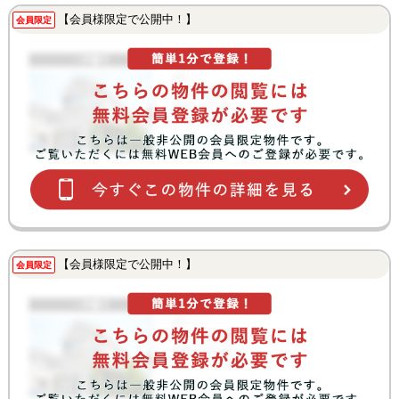
【会員様限定で公開中！】
会員限定
【会員様限定で公開中！】
会員限定