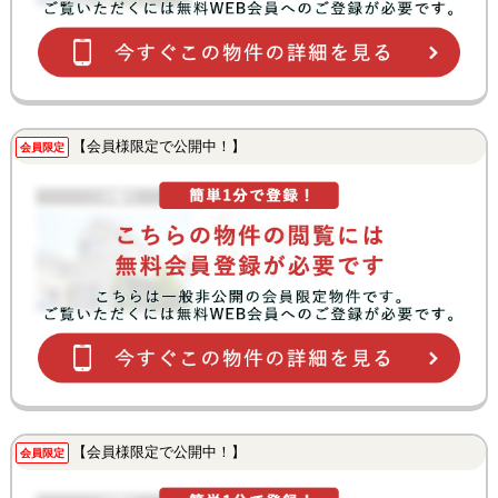
【会員様限定で公開中！】
会員限定
【会員様限定で公開中！】
会員限定