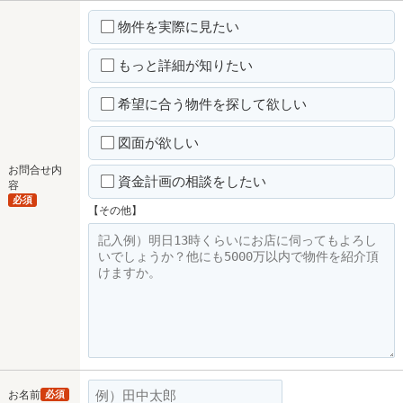
物件を実際に見たい
もっと詳細が知りたい
希望に合う物件を探して欲しい
図面が欲しい
お問合せ内
資金計画の相談をしたい
容
必須
【その他】
お名前
必須