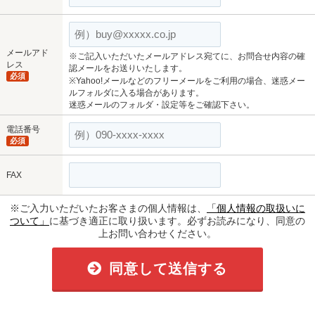
メールアド
※ご記入いただいたメールアドレス宛てに、お問合せ内容の確
レス
認メールをお送りいたします。
必須
※Yahoo!メールなどのフリーメールをご利用の場合、迷惑メー
ルフォルダに入る場合があります。
迷惑メールのフォルダ・設定等をご確認下さい。
電話番号
必須
FAX
※ご入力いただいたお客さまの個人情報は、
「個人情報の取扱いに
ついて」
に基づき適正に取り扱います。必ずお読みになり、同意の
上お問い合わせください。
同意して送信する