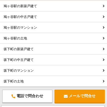
鳩ヶ谷駅の新築戸建て
鳩ヶ谷駅の中古戸建て
鳩ヶ谷駅のマンション
鳩ヶ谷駅の土地
坂下町の新築戸建て
坂下町の中古戸建て
坂下町のマンション
坂下町の土地
電話で問合わせ
メールで問合せ