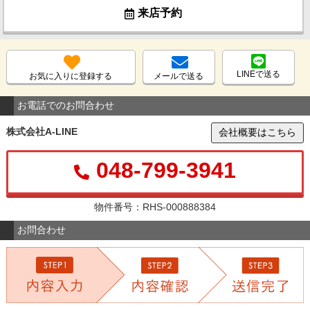
来店予約
LINEで送る
お気に入りに登録する
メールで送る
お電話でのお問合わせ
株式会社A-LINE
会社概要はこちら
048-799-3941
物件番号：RHS-000888384
お問合わせ