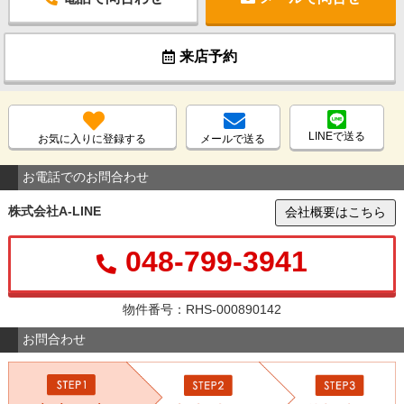
来店予約
LINEで送る
お気に入りに登録する
メールで送る
お電話でのお問合わせ
株式会社A-LINE
会社概要はこちら
048-799-3941
物件番号：RHS-000890142
お問合わせ