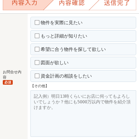
物件を実際に見たい
もっと詳細が知りたい
希望に合う物件を探して欲しい
図面が欲しい
お問合せ内
資金計画の相談をしたい
容
必須
【その他】