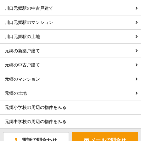
川口元郷駅の中古戸建て
川口元郷駅のマンション
川口元郷駅の土地
元郷の新築戸建て
元郷の中古戸建て
元郷のマンション
元郷の土地
元郷小学校の周辺の物件をみる
元郷中学校の周辺の物件をみる
電話で問合わせ
メールで問合せ