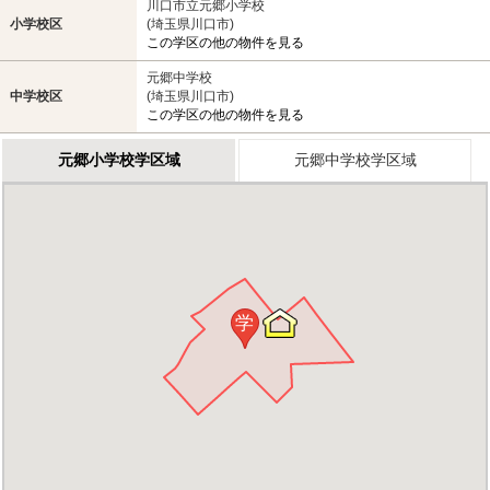
川口市立元郷小学校
小学校区
(埼玉県川口市)
この学区の他の物件を見る
元郷中学校
中学校区
(埼玉県川口市)
この学区の他の物件を見る
元郷小学校学区域
元郷中学校学区域
学