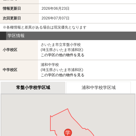
情報更新日
2026年06月23日
次回更新日
2026年07月07日
※各種情報と差異がある場合は現況優先となります
学区情報
さいたま市立常盤小学校
小学校区
(埼玉県さいたま市浦和区)
この学区の他の物件を見る
浦和中学校
中学校区
(埼玉県さいたま市浦和区)
この学区の他の物件を見る
常盤小学校学区域
浦和中学校学区域
学