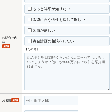
もっと詳細が知りたい
希望に合う物件を探して欲しい
図面が欲しい
お問合せ内
資金計画の相談をしたい
容
必須
【その他】
お名前
必須