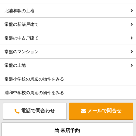
北浦和駅の土地
常盤の新築戸建て
常盤の中古戸建て
常盤のマンション
常盤の土地
常盤小学校の周辺の物件をみる
浦和中学校の周辺の物件をみる
電話で問合わせ
メールで問合せ
来店予約