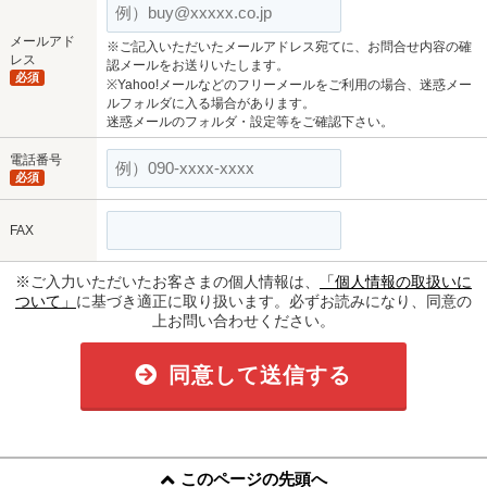
メールアド
※ご記入いただいたメールアドレス宛てに、お問合せ内容の確
レス
認メールをお送りいたします。
必須
※Yahoo!メールなどのフリーメールをご利用の場合、迷惑メー
ルフォルダに入る場合があります。
迷惑メールのフォルダ・設定等をご確認下さい。
電話番号
必須
FAX
※ご入力いただいたお客さまの個人情報は、
「個人情報の取扱いに
ついて」
に基づき適正に取り扱います。必ずお読みになり、同意の
上お問い合わせください。
同意して送信する
このページの先頭へ