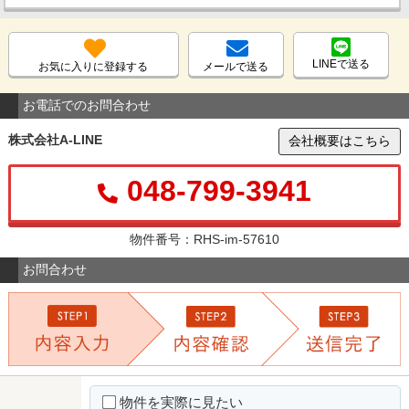
LINEで送る
お気に入りに登録する
メールで送る
お電話でのお問合わせ
株式会社A-LINE
会社概要はこちら
048-799-3941
物件番号：RHS-im-57610
お問合わせ
物件を実際に見たい