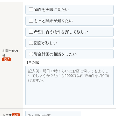
物件を実際に見たい
もっと詳細が知りたい
希望に合う物件を探して欲しい
図面が欲しい
お問合せ内
資金計画の相談をしたい
容
必須
【その他】
お名前
必須