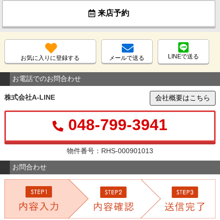
来店予約
LINEで送る
お気に入りに登録する
メールで送る
お電話でのお問合わせ
株式会社A-LINE
会社概要はこちら
048-799-3941
物件番号：RHS-000901013
お問合わせ