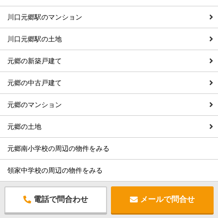
川口元郷駅のマンション
川口元郷駅の土地
元郷の新築戸建て
元郷の中古戸建て
元郷のマンション
元郷の土地
元郷南小学校の周辺の物件をみる
領家中学校の周辺の物件をみる
電話で問合わせ
メールで問合せ