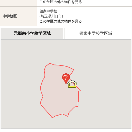
この学区の他の物件を見る
領家中学校
中学校区
(埼玉県川口市)
この学区の他の物件を見る
元郷南小学校学区域
領家中学校学区域
学