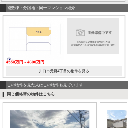
複数棟・分譲地・同一マンション紹介
4550万円～4600万円
川口市元郷4丁目の物件を見る
この物件を見た人はこの物件も見ています
同じ価格帯の物件はこちら