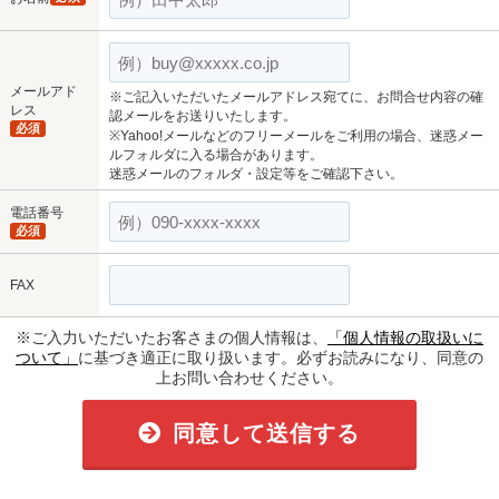
メールアド
※ご記入いただいたメールアドレス宛てに、お問合せ内容の確
レス
認メールをお送りいたします。
必須
※Yahoo!メールなどのフリーメールをご利用の場合、迷惑メー
ルフォルダに入る場合があります。
迷惑メールのフォルダ・設定等をご確認下さい。
電話番号
必須
FAX
※ご入力いただいたお客さまの個人情報は、
「個人情報の取扱いに
ついて」
に基づき適正に取り扱います。必ずお読みになり、同意の
上お問い合わせください。
同意して送信する