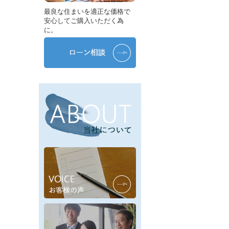
最良な住まいを適正な価格で
安心してご購入いただく為
に。