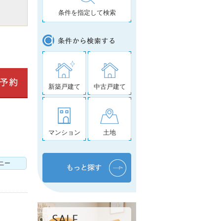
条件を指定して検索
新築戸建て
中古戸建て
マンション
土地
ニー