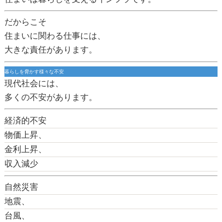
だからこそ
住まいに関わる仕事には、
大きな責任があります。
暮らしを脅かす様々な不安
現代社会には、
多くの不安があります。
経済的不安
物価上昇、
金利上昇、
収入減少
自然災害
地震、
台風、