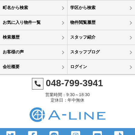
町名から検索
学区から検索
お気に入り物件一覧
物件閲覧履歴
検索履歴
スタッフ紹介
お客様の声
スタッフブログ
会社概要
ログイン
048-799-3941
営業時間：9:30～18:30
定休日：年中無休