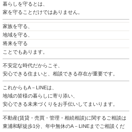
暮らしを守るとは、
家を守ることだけではありません。
家族を守る、
地域を守る、
将来を守る
ことでもあります。
不安定な時代だからこそ、
安心できる住まいと、相談できる存在が重要です。
これからもA－LINEは、
地域の皆様の暮らしに寄り添い、
安心できる未来づくりをお手伝いしてまいります。
不動産(賃貸・売買・管理・相続相談)に関するご相談は
東浦和駅徒歩1分、年中無休のA－LINEまでご相談くだ