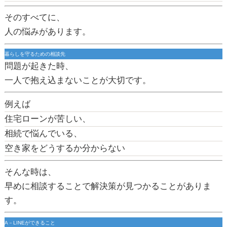
そのすべてに、
人の悩みがあります。
暮らしを守るための相談先
問題が起きた時、
一人で抱え込まないことが大切です。
例えば
住宅ローンが苦しい、
相続で悩んでいる、
空き家をどうするか分からない
そんな時は、
早めに相談することで解決策が見つかることがありま
す。
A－LINEができること