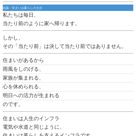
結論：住まいは暮らしの土台
私たちは毎日、
当たり前のように家へ帰ります。
しかし、
その「当たり前」は決して当たり前ではありません。
住まいがあるから
雨風をしのげる、
家族が集まれる、
心を休められる、
明日への活力が生まれる
のです。
住まいは人生のインフラ
電気や水道と同じように、
住まいは暮らしを支えるインフラです。