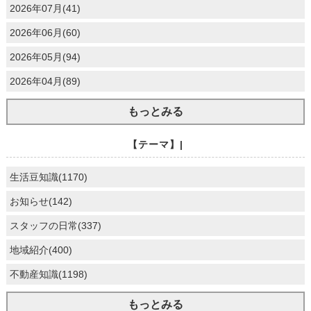
2026年07月(41)
2026年06月(60)
2026年05月(94)
2026年04月(89)
もっとみる
【テーマ】|
生活豆知識(1170)
お知らせ(142)
スタッフの日常(337)
地域紹介(400)
不動産知識(1198)
もっとみる