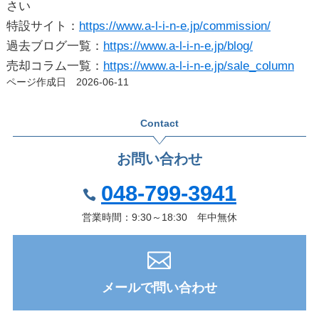
さい
特設サイト：
https://www.a-l-i-n-e.jp/commission/
過去ブログ一覧：
https://www.a-l-i-n-e.jp/blog/
売却コラム一覧：
https://www.a-l-i-n-e.jp/sale_column
ページ作成日 2026-06-11
Contact
お問い合わせ
048-799-3941
営業時間：9:30～18:30 年中無休
メールで問い合わせ