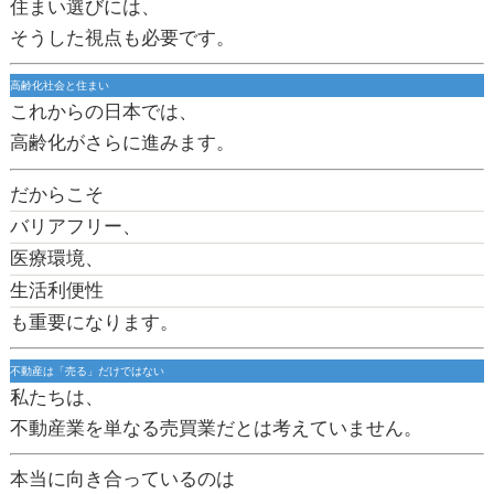
住まい選びには、
そうした視点も必要です。
高齢化社会と住まい
これからの日本では、
高齢化がさらに進みます。
だからこそ
バリアフリー、
医療環境、
生活利便性
も重要になります。
不動産は「売る」だけではない
私たちは、
不動産業を単なる売買業だとは考えていません。
本当に向き合っているのは