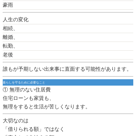
豪雨
人生の変化
相続、
離婚、
転勤、
老後
誰もが予期しない出来事に直面する可能性があります。
暮らしを守るために必要なこと
① 無理のない住居費
住宅ローンも家賃も、
無理をすると生活が苦しくなります。
大切なのは
「借りられる額」ではなく