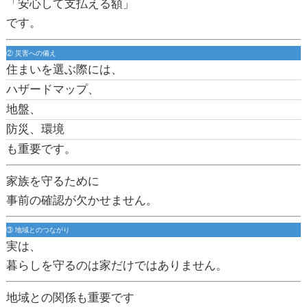
「安心して支払える額」
です。
② 災害への備え
住まいを選ぶ際には、
ハザードマップ、
地盤、
防災、環境
も重要です。
家族を守るために
事前の確認が欠かせません。
③ 地域とのつながり
実は、
暮らしを守るのは家だけではありません。
地域との関係も重要です