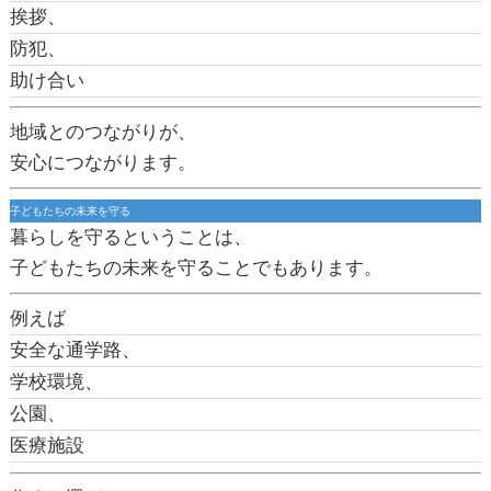
挨拶、
防犯、
助け合い
地域とのつながりが、
安心につながります。
子どもたちの未来を守る
暮らしを守るということは、
子どもたちの未来を守ることでもあります。
例えば
安全な通学路、
学校環境、
公園、
医療施設