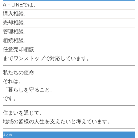
A－LINEでは、
購入相談、
売却相談、
管理相談、
相続相談、
任意売却相談
までワンストップで対応しています。
私たちの使命
それは、
「暮らしを守ること」
です。
住まいを通じて、
地域の皆様の人生を支えたいと考えています。
まとめ