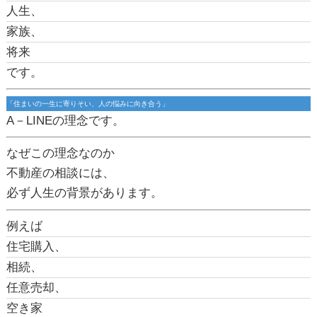
人生、
家族、
将来
です。
「住まいの一生に寄りそい、人の悩みに向き合う」
A－LINEの理念です。
なぜこの理念なのか
不動産の相談には、
必ず人生の背景があります。
例えば
住宅購入、
相続、
任意売却、
空き家