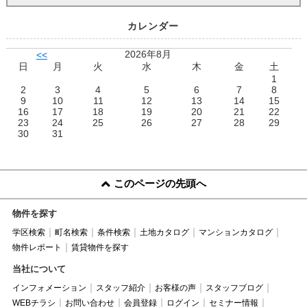
カレンダー
2026年8月
<<
日
月
火
水
木
金
土
1
2
3
4
5
6
7
8
9
10
11
12
13
14
15
16
17
18
19
20
21
22
23
24
25
26
27
28
29
30
31
このページの先頭へ
物件を探す
学区検索
町名検索
条件検索
土地カタログ
マンションカタログ
物件レポート
賃貸物件を探す
当社について
インフォメーション
スタッフ紹介
お客様の声
スタッフブログ
WEBチラシ
お問い合わせ
会員登録
ログイン
セミナー情報