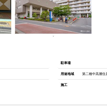
-
駐車場
用途地域
第二種中高層住
施工