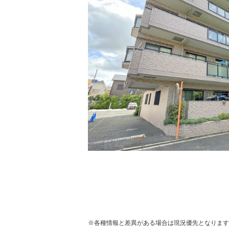
※各種情報と差異がある場合は現況優先となります