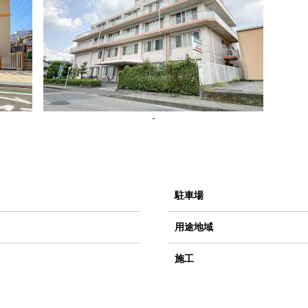
-
駐車場
用途地域
施工