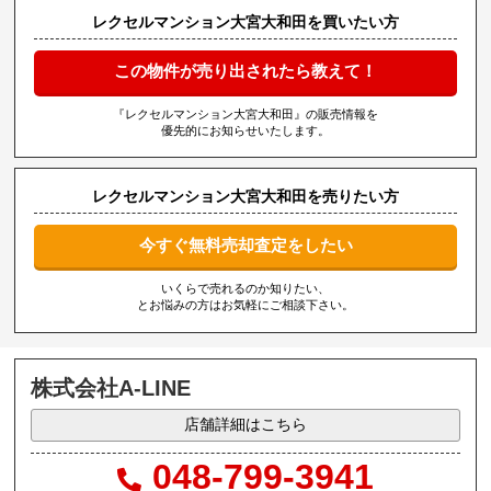
レクセルマンション大宮大和田を買いたい方
この物件が売り出されたら教えて！
『レクセルマンション大宮大和田』の販売情報を
優先的にお知らせいたします。
レクセルマンション大宮大和田を売りたい方
今すぐ無料売却査定をしたい
いくらで売れるのか知りたい、
とお悩みの方はお気軽にご相談下さい。
株式会社A-LINE
店舗詳細はこちら
048-799-3941