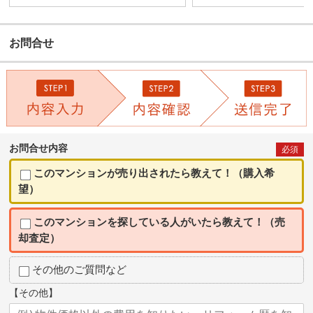
お問合せ
お問合せ内容
必須
このマンションが売り出されたら教えて！（購入希
望）
このマンションを探している人がいたら教えて！（売
却査定）
その他のご質問など
【その他】