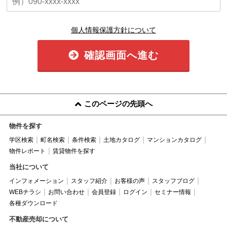
個人情報保護方針について
確認画面へ進む
このページの先頭へ
物件を探す
学区検索
町名検索
条件検索
土地カタログ
マンションカタログ
物件レポート
賃貸物件を探す
当社について
インフォメーション
スタッフ紹介
お客様の声
スタッフブログ
WEBチラシ
お問い合わせ
会員登録
ログイン
セミナー情報
各種ダウンロード
不動産売却について