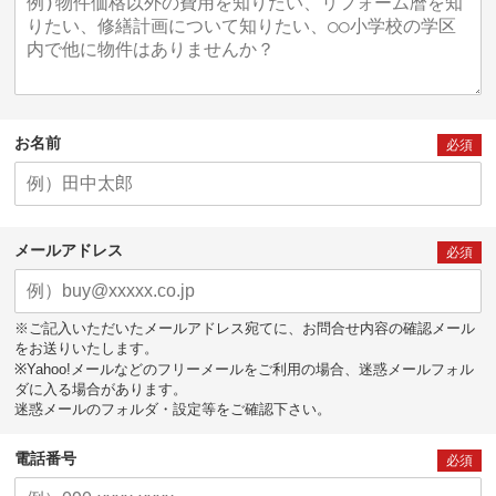
お名前
必須
メールアドレス
必須
※ご記入いただいたメールアドレス宛てに、お問合せ内容の確認メール
をお送りいたします。
※Yahoo!メールなどのフリーメールをご利用の場合、迷惑メールフォル
ダに入る場合があります。
迷惑メールのフォルダ・設定等をご確認下さい。
電話番号
必須