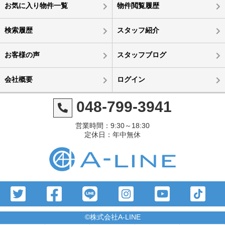
お気に入り物件一覧
物件閲覧履歴
検索履歴
スタッフ紹介
お客様の声
スタッフブログ
会社概要
ログイン
048-799-3941
営業時間：9:30～18:30
定休日：年中無休
©株式会社A-LINE