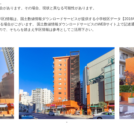
。
合があります。その場合、現状と異なる可能性があります。
区)情報は、国土数値情報ダウンロードサービスが提供する小学校区データ【2016
る場合がございます。 国土数値情報ダウンロードサービスのWEBサイト上で記述
すので、そちらを踏まえ学区情報は参考としてご活用下さい。
-