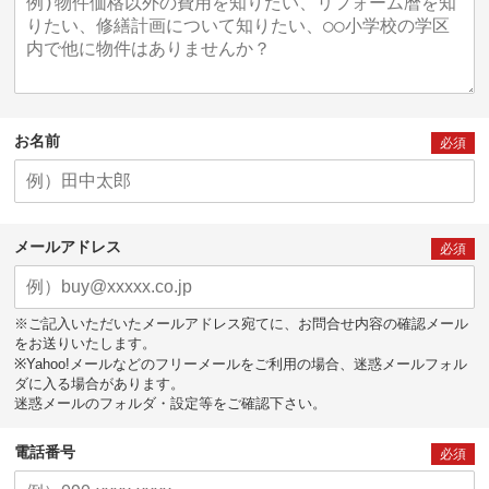
お名前
必須
メールアドレス
必須
※ご記入いただいたメールアドレス宛てに、お問合せ内容の確認メール
をお送りいたします。
※Yahoo!メールなどのフリーメールをご利用の場合、迷惑メールフォル
ダに入る場合があります。
迷惑メールのフォルダ・設定等をご確認下さい。
電話番号
必須