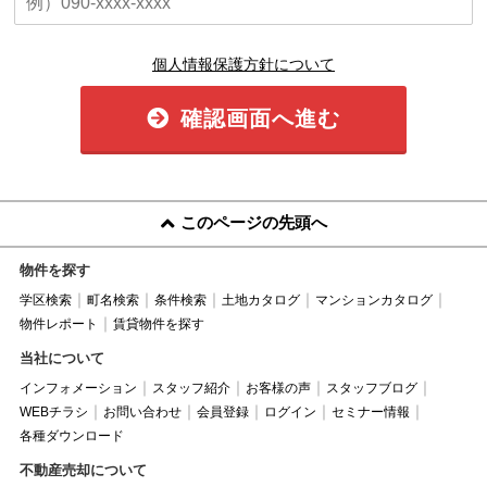
個人情報保護方針について
確認画面へ進む
このページの先頭へ
物件を探す
学区検索
町名検索
条件検索
土地カタログ
マンションカタログ
物件レポート
賃貸物件を探す
当社について
インフォメーション
スタッフ紹介
お客様の声
スタッフブログ
WEBチラシ
お問い合わせ
会員登録
ログイン
セミナー情報
各種ダウンロード
不動産売却について