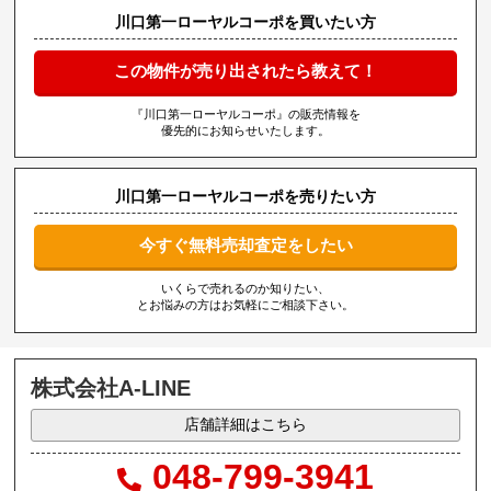
川口第一ローヤルコーポを買いたい方
この物件が売り出されたら教えて！
『川口第一ローヤルコーポ』の販売情報を
優先的にお知らせいたします。
川口第一ローヤルコーポを売りたい方
今すぐ無料売却査定をしたい
いくらで売れるのか知りたい、
とお悩みの方はお気軽にご相談下さい。
株式会社A-LINE
店舗詳細はこちら
048-799-3941