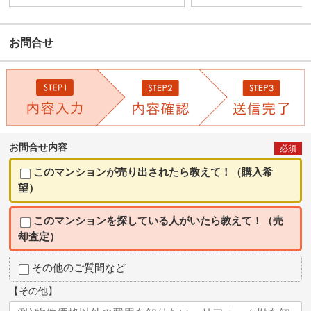
お問合せ
お問合せ内容
必須
このマンションが売り出されたら教えて！（購入希
望）
このマンションを探している人がいたら教えて！（売
却査定）
その他のご質問など
【その他】