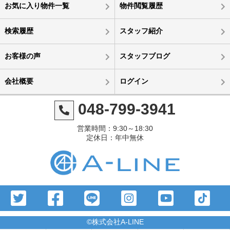
お気に入り物件一覧
物件閲覧履歴
検索履歴
スタッフ紹介
お客様の声
スタッフブログ
会社概要
ログイン
048-799-3941
営業時間：9:30～18:30
定休日：年中無休
©株式会社A-LINE