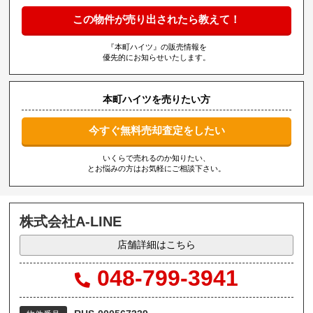
この物件が売り出されたら教えて！
『本町ハイツ』の販売情報を
優先的にお知らせいたします。
本町ハイツを売りたい方
今すぐ無料売却査定をしたい
いくらで売れるのか知りたい、
とお悩みの方はお気軽にご相談下さい。
株式会社A-LINE
店舗詳細はこちら
048-799-3941