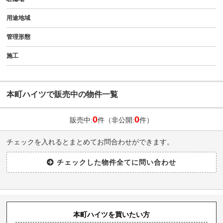
用途地域
管理形態
施工
本町ハイツで販売中の物件一覧
0
0
販売中:
件（非公開:
件）
チェックを入れるとまとめてお問合わせができます。
本町ハイツを買いたい方