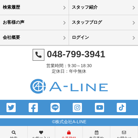
検索履歴
スタッフ紹介
お客様の声
スタッフブログ
会社概要
ログイン
048-799-3941
営業時間：9:30～18:30
定休日：年中無休
©株式会社A-LINE