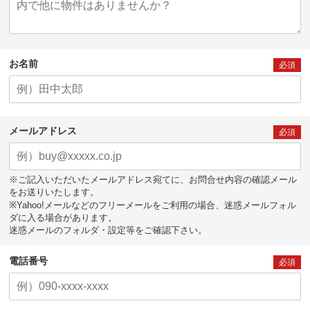
お名前
必須
メールアドレス
必須
※ご記入いただいたメールアドレス宛てに、お問合せ内容の確認メール
をお送りいたします。
※Yahoo!メールなどのフリーメールをご利用の場合、迷惑メールフォル
ダに入る場合があります。
迷惑メールのフォルダ・設定等をご確認下さい。
電話番号
必須