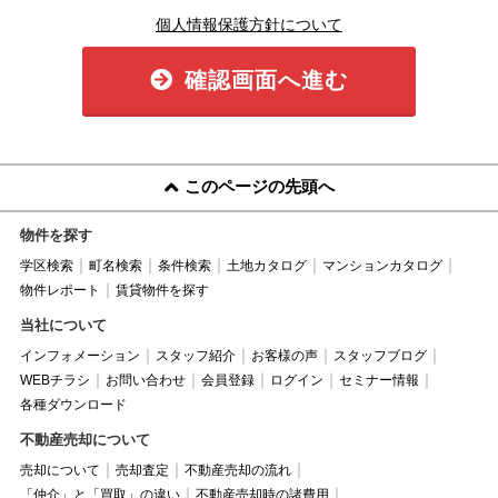
個人情報保護方針について
確認画面へ進む
このページの先頭へ
物件を探す
学区検索
町名検索
条件検索
土地カタログ
マンションカタログ
物件レポート
賃貸物件を探す
当社について
インフォメーション
スタッフ紹介
お客様の声
スタッフブログ
WEBチラシ
お問い合わせ
会員登録
ログイン
セミナー情報
各種ダウンロード
不動産売却について
売却について
売却査定
不動産売却の流れ
「仲介」と「買取」の違い
不動産売却時の諸費用