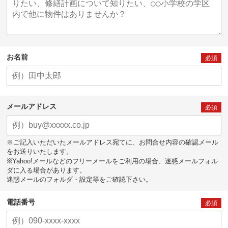
お名前
必須
メールアドレス
必須
※ご記入いただいたメールアドレス宛てに、お問合せ内容の確認メール
をお送りいたします。
※Yahoo!メールなどのフリーメールをご利用の場合、迷惑メールフォル
ダに入る場合があります。
迷惑メールのフォルダ・設定等をご確認下さい。
電話番号
必須