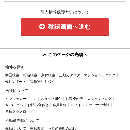
個人情報保護方針について
確認画面へ進む
このページの先頭へ
物件を探す
学区検索
町名検索
条件検索
土地カタログ
マンションカタログ
物件レポート
賃貸物件を探す
当社について
インフォメーション
スタッフ紹介
お客様の声
スタッフブログ
WEBチラシ
お問い合わせ
会員登録
ログイン
セミナー情報
各種ダウンロード
不動産売却について
売却について
売却査定
不動産売却の流れ