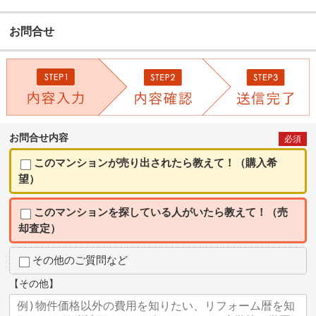
お問合せ
お問合せ内容
必須
このマンションが売り出されたら教えて！（購入希
望）
このマンションを探している人がいたら教えて！（売
却査定）
その他のご質問など
【その他】