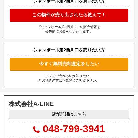
シャンボール第2西川口を買いたい方
この物件が売り出されたら教えて！
『シャンボール第2西川口』の販売情報を
優先的にお知らせいたします。
シャンボール第2西川口を売りたい方
今すぐ無料売却査定をしたい
いくらで売れるのか知りたい、
とお悩みの方はお気軽にご相談下さい。
株式会社A-LINE
店舗詳細はこちら
048-799-3941