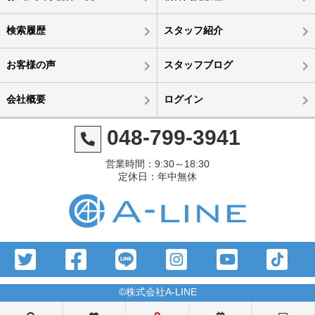
検索履歴
スタッフ紹介
お客様の声
スタッフブログ
会社概要
ログイン
048-799-3941
営業時間：9:30～18:30
定休日：年中無休
©株式会社A-LINE