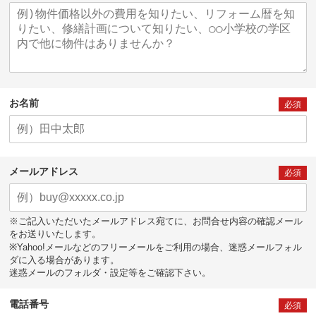
お名前
必須
メールアドレス
必須
※ご記入いただいたメールアドレス宛てに、お問合せ内容の確認メール
をお送りいたします。
※Yahoo!メールなどのフリーメールをご利用の場合、迷惑メールフォル
ダに入る場合があります。
迷惑メールのフォルダ・設定等をご確認下さい。
電話番号
必須