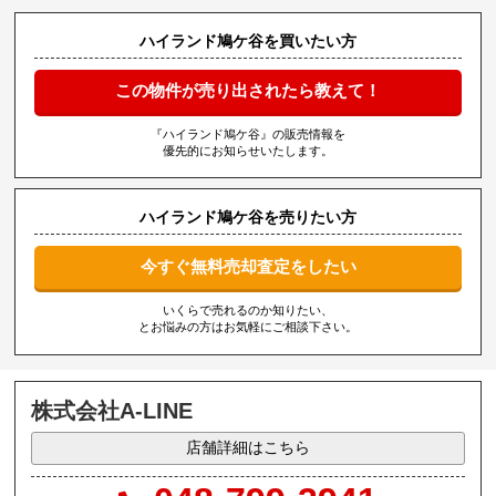
ハイランド鳩ケ谷を買いたい方
この物件が売り出されたら教えて！
『ハイランド鳩ケ谷』の販売情報を
優先的にお知らせいたします。
ハイランド鳩ケ谷を売りたい方
今すぐ無料売却査定をしたい
いくらで売れるのか知りたい、
とお悩みの方はお気軽にご相談下さい。
株式会社A-LINE
店舗詳細はこちら