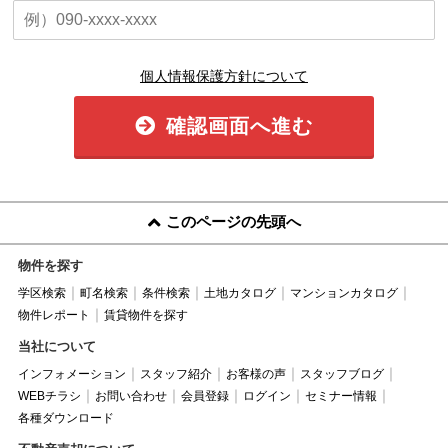
個人情報保護方針について
確認画面へ進む
このページの先頭へ
物件を探す
学区検索
町名検索
条件検索
土地カタログ
マンションカタログ
物件レポート
賃貸物件を探す
当社について
インフォメーション
スタッフ紹介
お客様の声
スタッフブログ
WEBチラシ
お問い合わせ
会員登録
ログイン
セミナー情報
各種ダウンロード