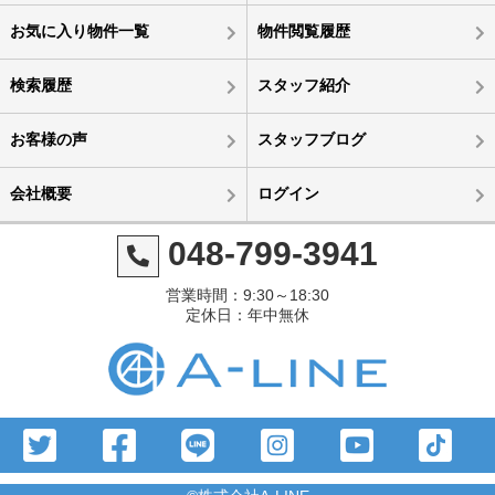
お気に入り物件一覧
物件閲覧履歴
検索履歴
スタッフ紹介
お客様の声
スタッフブログ
会社概要
ログイン
048-799-3941
営業時間：9:30～18:30
定休日：年中無休