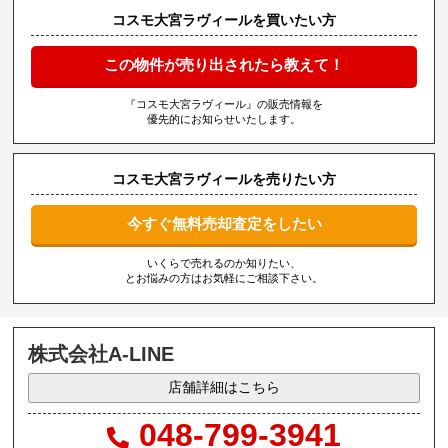
コスモ大宮ラヴィールを買いたい方
この物件が売り出されたら教えて！
『コスモ大宮ラヴィール』の販売情報を
優先的にお知らせいたします。
コスモ大宮ラヴィールを売りたい方
今すぐ無料売却査定をしたい
いくらで売れるのか知りたい、
とお悩みの方はお気軽にご相談下さい。
株式会社A-LINE
店舗詳細はこちら
048-799-3941