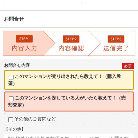
お問合せ
お問合せ内容
必須
このマンションが売り出されたら教えて！（購入希
望）
このマンションを探している人がいたら教えて！（売
却査定）
その他のご質問など
【その他】