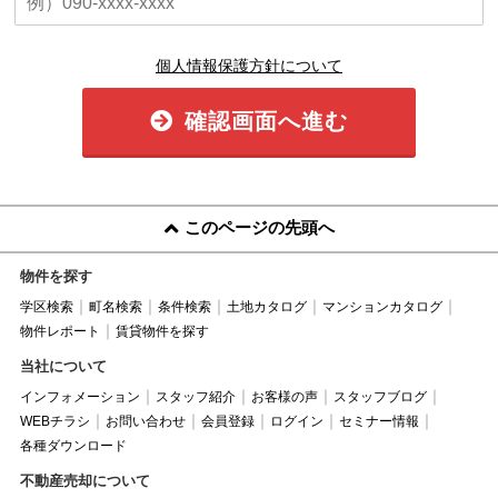
個人情報保護方針について
確認画面へ進む
このページの先頭へ
物件を探す
学区検索
町名検索
条件検索
土地カタログ
マンションカタログ
物件レポート
賃貸物件を探す
当社について
インフォメーション
スタッフ紹介
お客様の声
スタッフブログ
WEBチラシ
お問い合わせ
会員登録
ログイン
セミナー情報
各種ダウンロード
不動産売却について