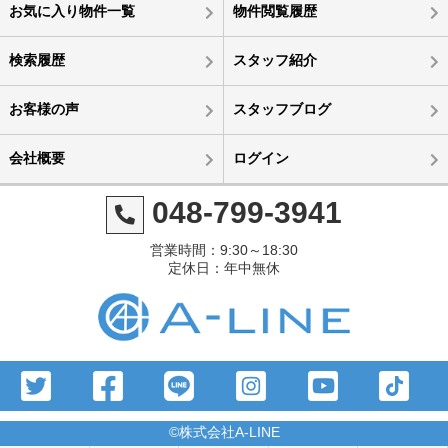
お気に入り物件一覧
物件閲覧履歴
検索履歴
スタッフ紹介
お客様の声
スタッフブログ
会社概要
ログイン
048-799-3941
営業時間：9:30～18:30
定休日：年中無休
©株式会社A-LINE