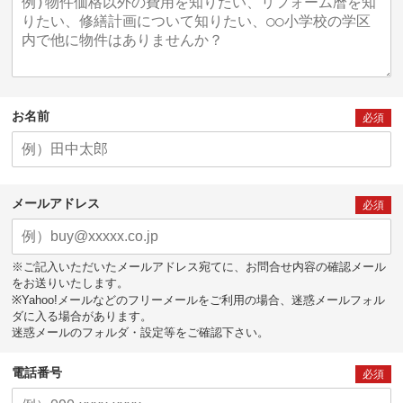
お名前
必須
メールアドレス
必須
※ご記入いただいたメールアドレス宛てに、お問合せ内容の確認メール
をお送りいたします。
※Yahoo!メールなどのフリーメールをご利用の場合、迷惑メールフォル
ダに入る場合があります。
迷惑メールのフォルダ・設定等をご確認下さい。
電話番号
必須