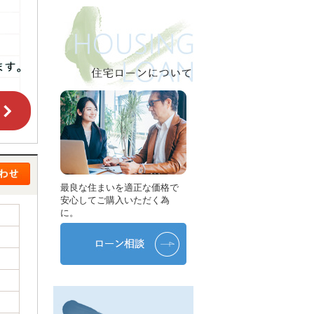
最良な住まいを適正な価格で
安心してご購入いただく為
に。