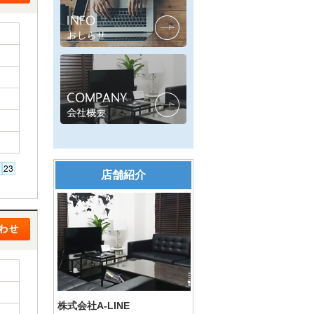
店舗紹介
株式会社A-LINE