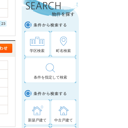
学区検索
町名検索
条件を指定して検索
新築戸建て
中古戸建て