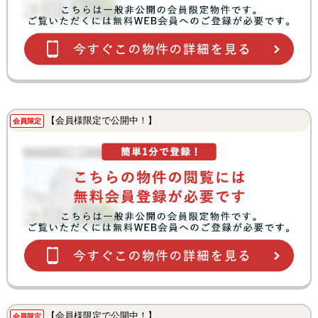
【会員様限定で公開中！】
会員限定
【会員様限定で公開中！】
会員限定