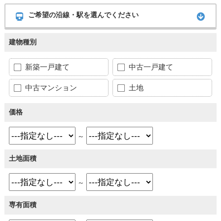
ご希望の沿線・駅を選んでください
建物種別
新築一戸建て
中古一戸建て
中古マンション
土地
価格
～
土地面積
～
専有面積