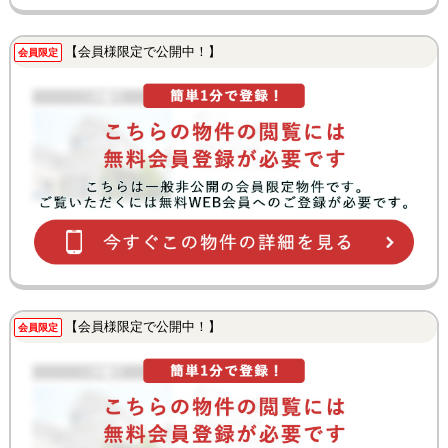
【会員様限定で公開中！】
会員限定
【会員様限定で公開中！】
会員限定