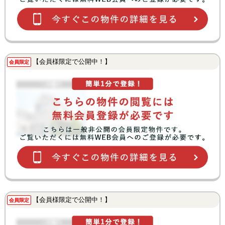
【会員様限定で公開中！】
会員限定
【会員様限定で公開中！】
会員限定