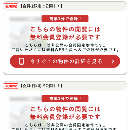
【会員様限定で公開中！】
会員限定
【会員様限定で公開中！】
会員限定