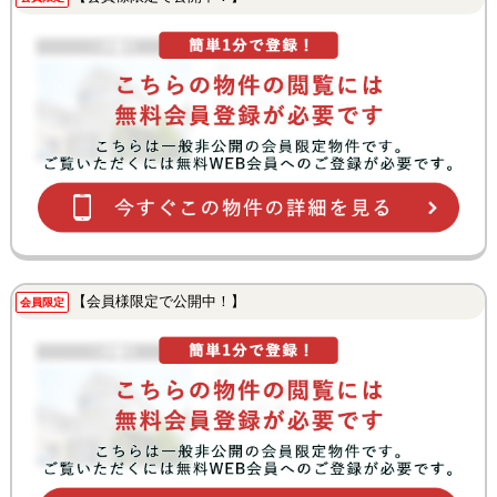
【会員様限定で公開中！】
会員限定