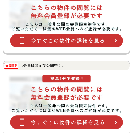
【会員様限定で公開中！】
会員限定