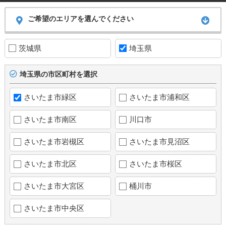
ご希望のエリアを選んでください
茨城県
埼玉県
埼玉県の市区町村を選択
さいたま市緑区
さいたま市浦和区
さいたま市南区
川口市
さいたま市岩槻区
さいたま市見沼区
さいたま市北区
さいたま市桜区
さいたま市大宮区
桶川市
さいたま市中央区