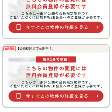
【会員様限定で公開中！】
会員限定