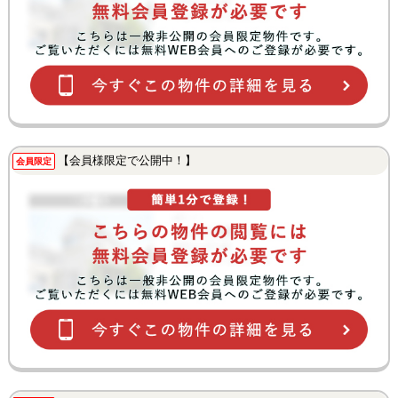
【会員様限定で公開中！】
会員限定