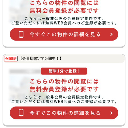
【会員様限定で公開中！】
会員限定