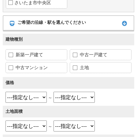
さいたま市中央区
ご希望の沿線・駅を選んでください
建物種別
新築一戸建て
中古一戸建て
中古マンション
土地
価格
～
土地面積
～