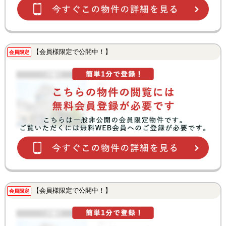
【会員様限定で公開中！】
会員限定
【会員様限定で公開中！】
会員限定