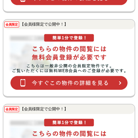
【会員様限定で公開中！】
会員限定
【会員様限定で公開中！】
会員限定