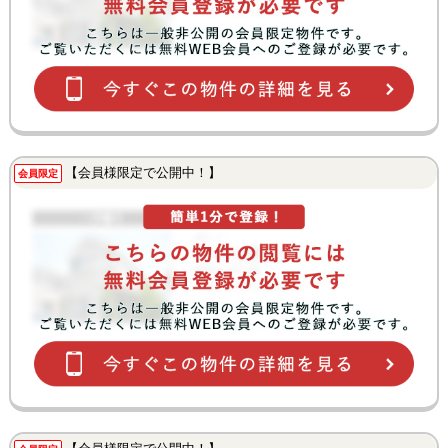
【会員様限定で公開中！】
会員限定