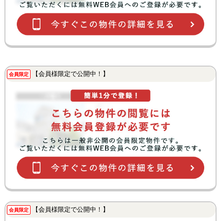
【会員様限定で公開中！】
会員限定
【会員様限定で公開中！】
会員限定