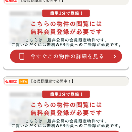
【会員様限定で公開中！】
会員限定
【会員様限定で公開中！】
会員限定
NEW