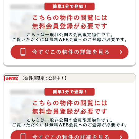
【会員様限定で公開中！】
会員限定