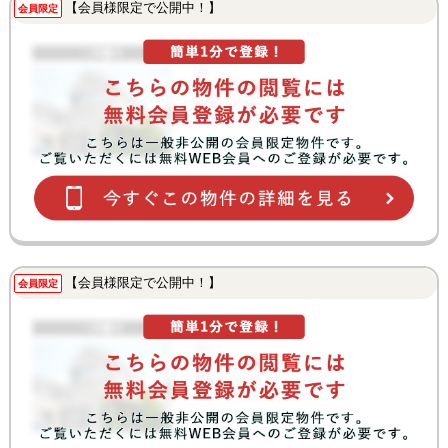
【会員様限定で公開中！】
会員限定
【会員様限定で公開中！】
会員限定