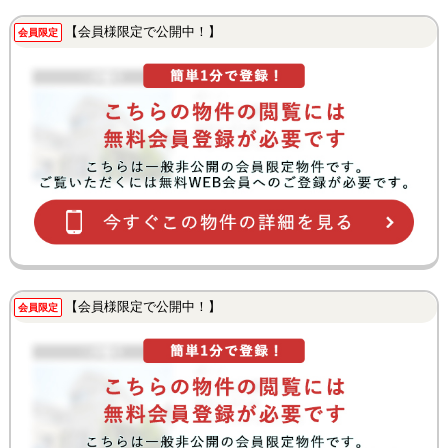
【会員様限定で公開中！】
会員限定
【会員様限定で公開中！】
会員限定