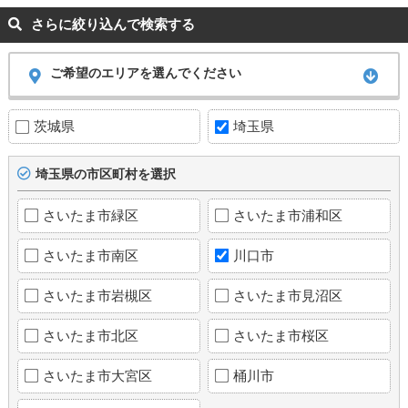
さらに絞り込んで検索する
ご希望のエリアを選んでください
茨城県
埼玉県
埼玉県の市区町村を選択
さいたま市緑区
さいたま市浦和区
さいたま市南区
川口市
さいたま市岩槻区
さいたま市見沼区
さいたま市北区
さいたま市桜区
さいたま市大宮区
桶川市