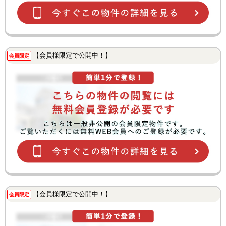
【会員様限定で公開中！】
会員限定
【会員様限定で公開中！】
会員限定