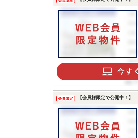
会員限定
【会員様限定で公開中！】
会員限定