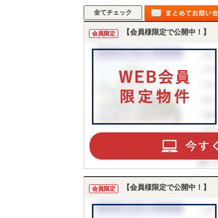
【会員様限定で公開中！】
会員限定
【会員様限定で公開中！】
会員限定