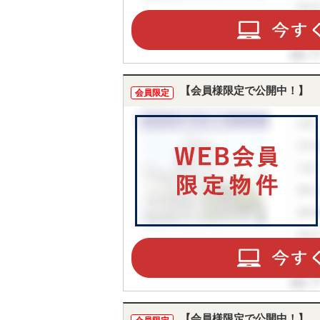
【会員様限定で公開中！】
会員限定
【会員様限定で公開中！】