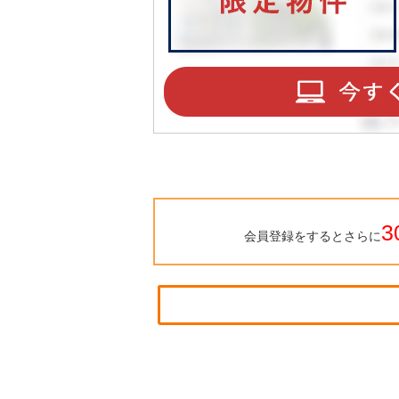
3
会員登録をするとさらに