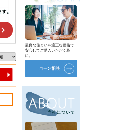
最良な住まいを適正な価格で
安心してご購入いただく為
に。