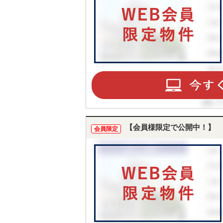
【会員様限定で公開中！】
会員限定