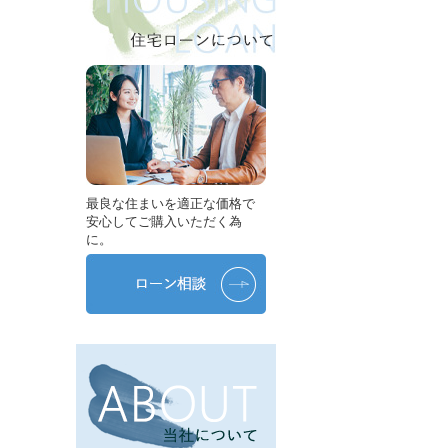
最良な住まいを適正な価格で
安心してご購入いただく為
に。