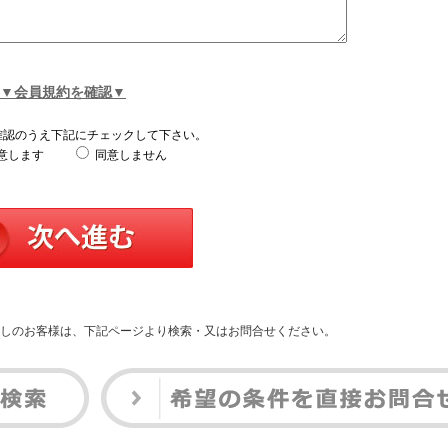
▼会員規約を確認▼
確認のうえ下記にチェックして下さい。
意します
同意しません
しのお客様は、下記ページより検索・又はお問合せください。