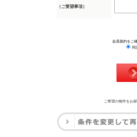
（ご要望事項）
会員規約をご
同
ご希望の物件をお探