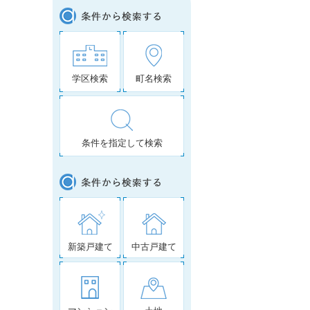
学区検索
町名検索
条件を指定して検索
新築戸建て
中古戸建て