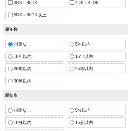
3DK～3LDK
4DK～4LDK
5DK～5LDK以上
築年数
指定なし
5年以内
10年以内
15年以内
20年以内
25年以内
30年以内
駅徒歩
指定なし
5分以内
10分以内
15分以内