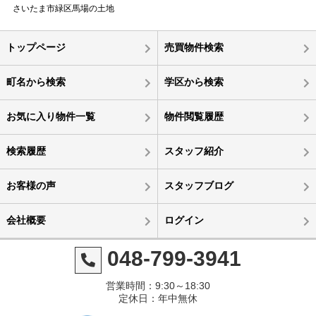
さいたま市緑区馬場の土地
トップページ
売買物件検索
町名から検索
学区から検索
お気に入り物件一覧
物件閲覧履歴
検索履歴
スタッフ紹介
お客様の声
スタッフブログ
会社概要
ログイン
048-799-3941
営業時間：9:30～18:30
定休日：年中無休