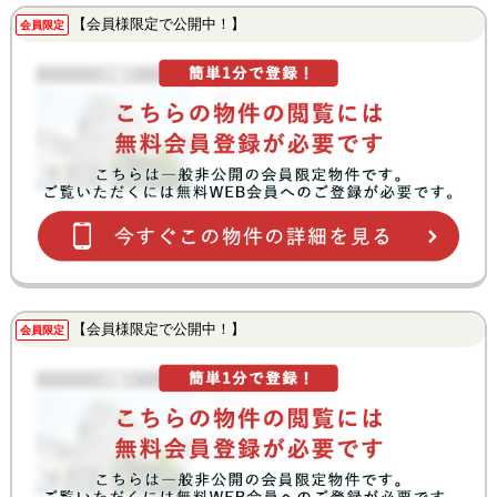
【会員様限定で公開中！】
会員限定
【会員様限定で公開中！】
会員限定