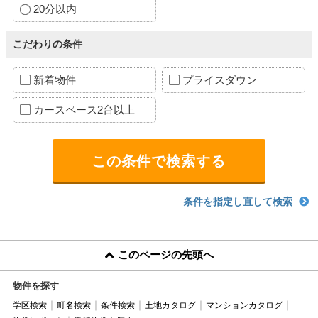
20分以内
こだわりの条件
新着物件
プライスダウン
カースペース2台以上
条件を指定し直して検索
このページの先頭へ
物件を探す
学区検索
町名検索
条件検索
土地カタログ
マンションカタログ