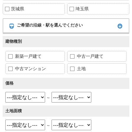
茨城県
埼玉県
ご希望の沿線・駅を選んでください
建物種別
新築一戸建て
中古一戸建て
中古マンション
土地
価格
～
土地面積
～