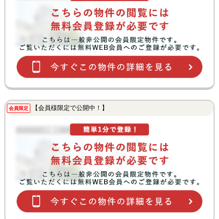
【会員様限定で公開中！】
会員限定