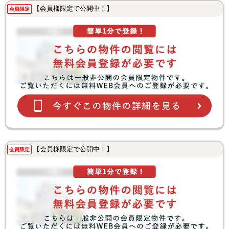
【会員様限定で公開中！】
会員限定
【会員様限定で公開中！】
会員限定