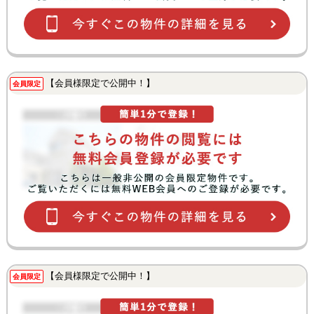
【会員様限定で公開中！】
会員限定
【会員様限定で公開中！】
会員限定