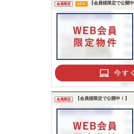
【会員様限定で公開中
会員限定
NEW
【会員様限定で公開中！】
会員限定