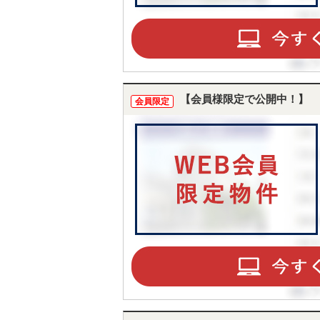
【会員様限定で公開中！】
会員限定