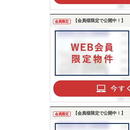
【会員様限定で公開中！】
会員限定
【会員様限定で公開中！】
会員限定