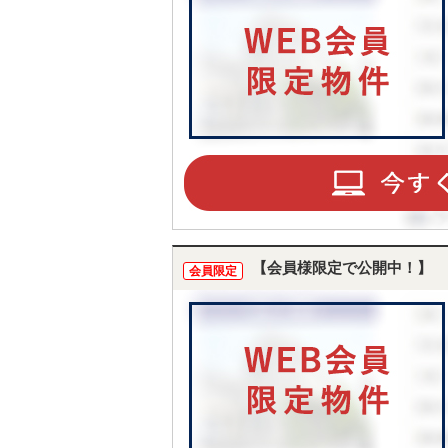
【会員様限定で公開中！】
会員限定