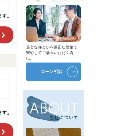
最良な住まいを適正な価格で
安心してご購入いただく為
に。