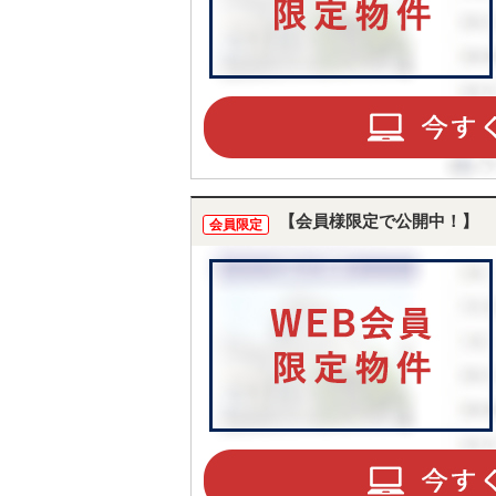
【会員様限定で公開中！】
会員限定