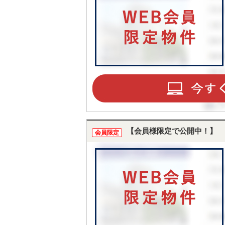
【会員様限定で公開中！】
会員限定