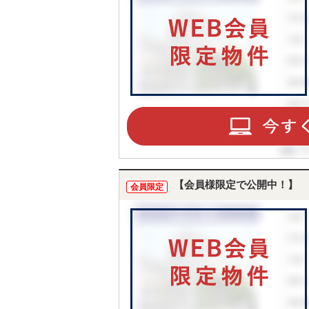
【会員様限定で公開中！】
会員限定