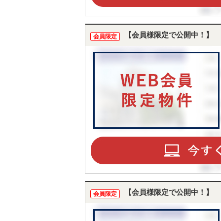
【会員様限定で公開中！】
会員限定
【会員様限定で公開中！】
会員限定