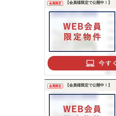
【会員様限定で公開中！】
会員限定
【会員様限定で公開中！】
会員限定