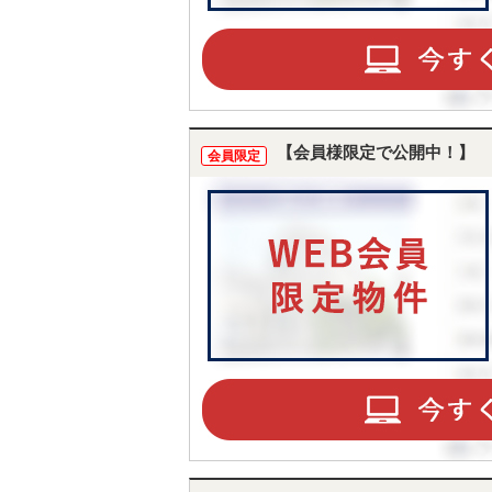
【会員様限定で公開中！】
会員限定