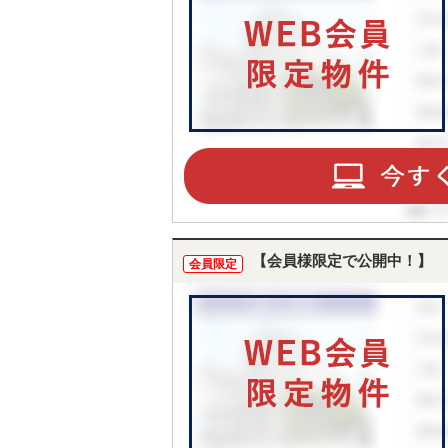
【会員様限定で公開中！】
会員限定