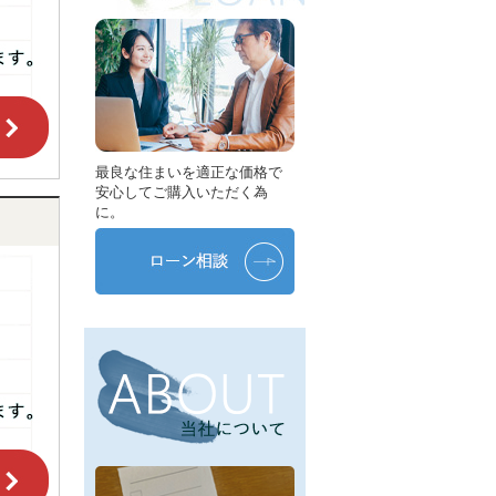
最良な住まいを適正な価格で
安心してご購入いただく為
に。