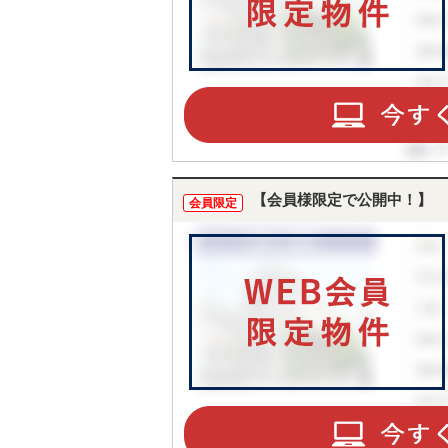
【会員様限定で公開中！】
会員限定