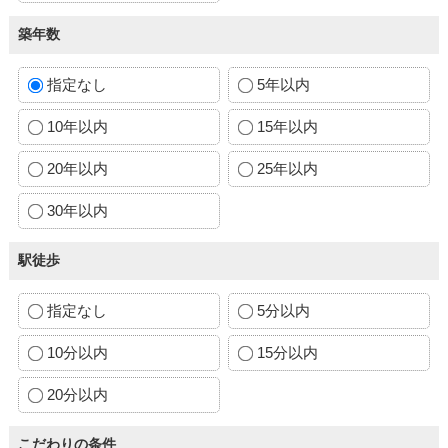
築年数
指定なし
5年以内
10年以内
15年以内
20年以内
25年以内
30年以内
駅徒歩
指定なし
5分以内
10分以内
15分以内
20分以内
こだわりの条件