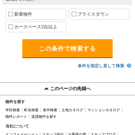
新着物件
プライスダウン
カースペース2台以上
条件を指定し直して検索
このページの先頭へ
物件を探す
学区検索
町名検索
条件検索
土地カタログ
マンションカタログ
物件レポート
賃貸物件を探す
当社について
インフォメーション
スタッフ紹介
お客様の声
スタッフブログ