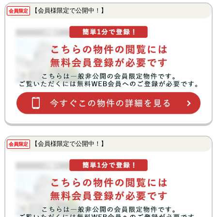
【会員様限定で公開中！】
会員限定
【会員様限定で公開中！】
会員限定