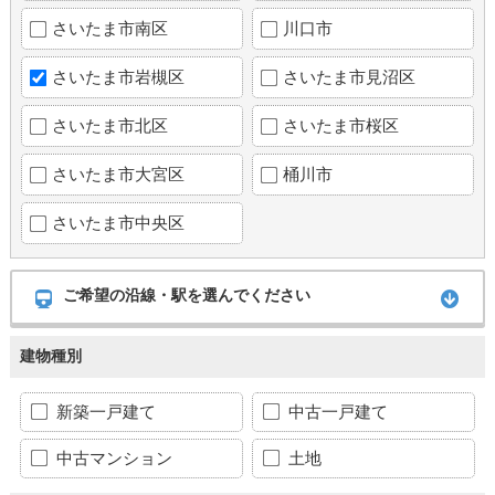
さいたま市南区
川口市
さいたま市岩槻区
さいたま市見沼区
さいたま市北区
さいたま市桜区
さいたま市大宮区
桶川市
さいたま市中央区
ご希望の沿線・駅を選んでください
建物種別
新築一戸建て
中古一戸建て
中古マンション
土地