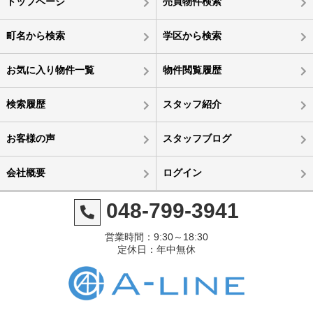
トップページ
売買物件検索
町名から検索
学区から検索
お気に入り物件一覧
物件閲覧履歴
検索履歴
スタッフ紹介
お客様の声
スタッフブログ
会社概要
ログイン
048-799-3941
営業時間：9:30～18:30
定休日：年中無休