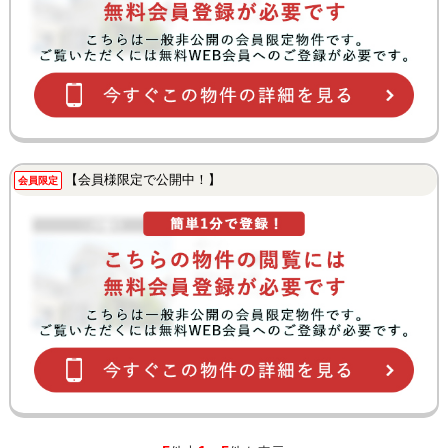
【会員様限定で公開中！】
会員限定