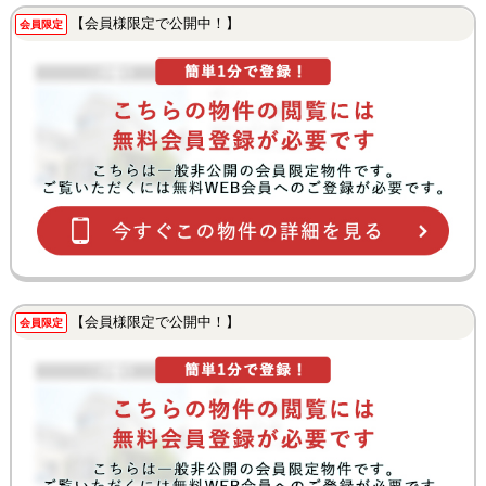
【会員様限定で公開中！】
会員限定
【会員様限定で公開中！】
会員限定