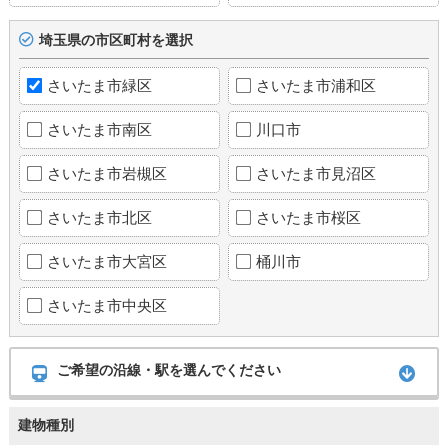
埼玉県の市区町村を選択
さいたま市緑区
さいたま市浦和区
さいたま市南区
川口市
さいたま市岩槻区
さいたま市見沼区
さいたま市北区
さいたま市桜区
さいたま市大宮区
桶川市
さいたま市中央区
ご希望の沿線・駅を選んでください
建物種別