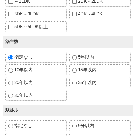
～1LDK
2DK～2LDK
3DK～3LDK
4DK～4LDK
5DK～5LDK以上
築年数
指定なし
5年以内
10年以内
15年以内
20年以内
25年以内
30年以内
駅徒歩
指定なし
5分以内