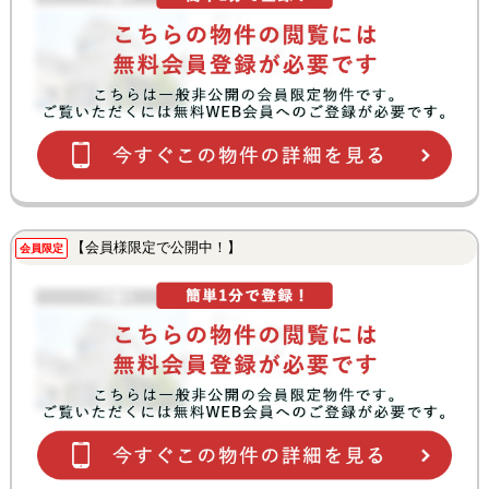
【会員様限定で公開中！】
会員限定