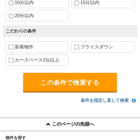
10分以内
15分以内
20分以内
こだわりの条件
新着物件
プライスダウン
カースペース2台以上
条件を指定し直して検索
このページの先頭へ
物件を探す