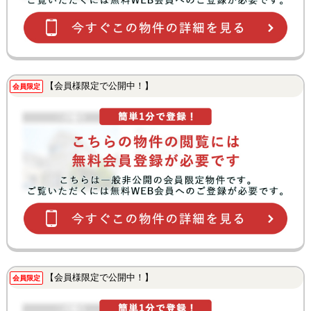
【会員様限定で公開中！】
会員限定
【会員様限定で公開中！】
会員限定