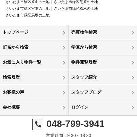
さいたま市緑区原山の土地
さいたま市緑区芝原の土地
さいたま市緑区宮本の土地
さいたま市緑区松木の土地
さいたま市緑区馬場の土地
トップページ
売買物件検索
町名から検索
学区から検索
お気に入り物件一覧
物件閲覧履歴
検索履歴
スタッフ紹介
お客様の声
スタッフブログ
会社概要
ログイン
048-799-3941
営業時間：9:30～18:30