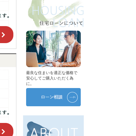
最良な住まいを適正な価格で
安心してご購入いただく為
に。