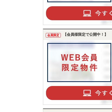
【会員様限定で公開中！】
会員限定