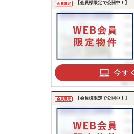
【会員様限定で公開中！】
会員限定
【会員様限定で公開中！】
会員限定