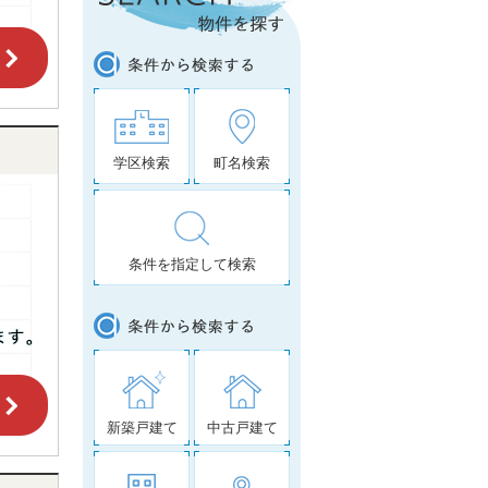
学区検索
町名検索
条件を指定して検索
新築戸建て
中古戸建て