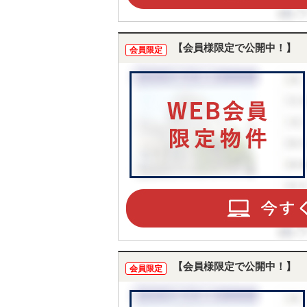
【会員様限定で公開中！】
会員限定
【会員様限定で公開中！】
会員限定