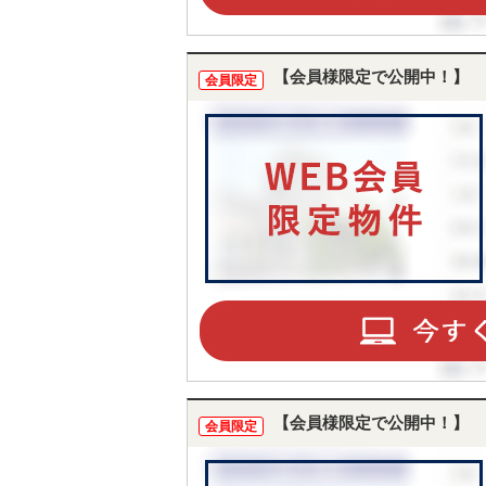
【会員様限定で公開中！】
会員限定
【会員様限定で公開中！】
会員限定