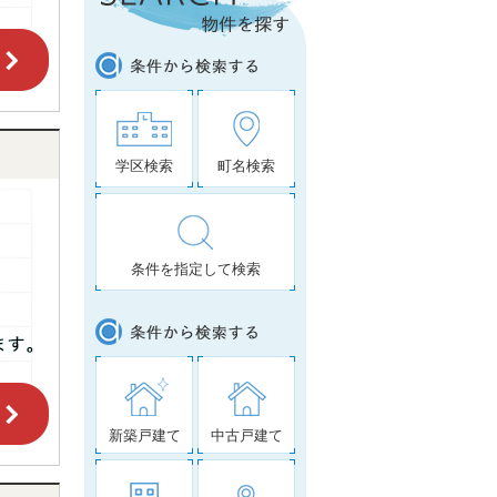
学区検索
町名検索
条件を指定して検索
新築戸建て
中古戸建て