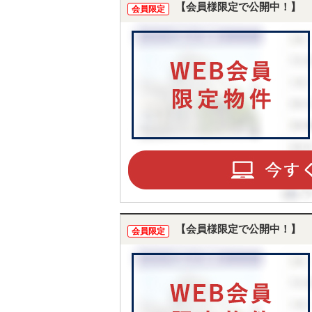
【会員様限定で公開中！】
会員限定
【会員様限定で公開中！】
会員限定