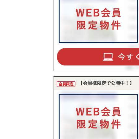
【会員様限定で公開中！】
会員限定