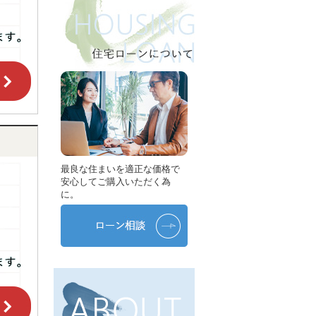
最良な住まいを適正な価格で
安心してご購入いただく為
に。