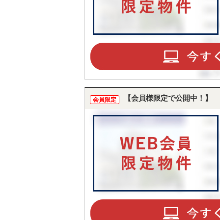
【会員様限定で公開中！】
会員限定