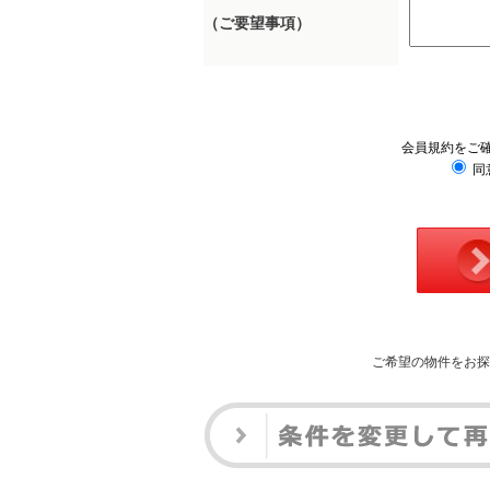
（ご要望事項）
会員規約をご
同
ご希望の物件をお探