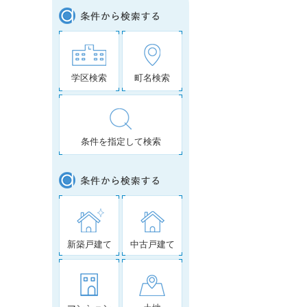
学区検索
町名検索
条件を指定して検索
新築戸建て
中古戸建て