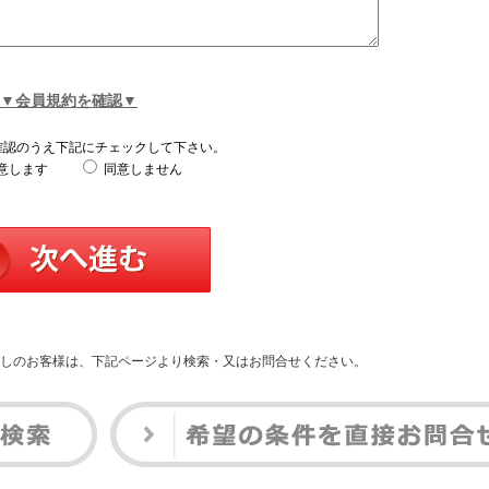
▼会員規約を確認▼
確認のうえ下記にチェックして下さい。
意します
同意しません
しのお客様は、下記ページより検索・又はお問合せください。