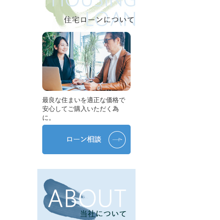
最良な住まいを適正な価格で
安心してご購入いただく為
に。