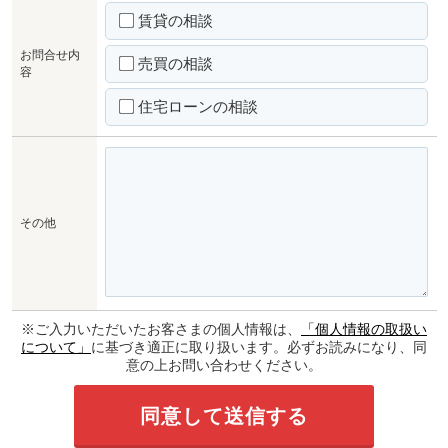
賃貸の相談
お問合せ内
売買の相談
容
住宅ローンの相談
その他
※ご入力いただいたお客さまの個人情報は、
「個人情報の取扱い
について」
に基づき適正に取り扱います。必ずお読みになり、同
意の上お問い合わせください。