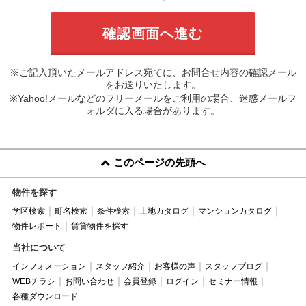
※ご記入頂いたメールアドレス宛てに、お問合せ内容の確認メール
をお送りいたします。
※Yahoo!メールなどのフリーメールをご利用の場合、迷惑メールフ
ォルダに入る場合があります。
このページの先頭へ
物件を探す
学区検索
町名検索
条件検索
土地カタログ
マンションカタログ
物件レポート
賃貸物件を探す
当社について
インフォメーション
スタッフ紹介
お客様の声
スタッフブログ
WEBチラシ
お問い合わせ
会員登録
ログイン
セミナー情報
各種ダウンロード