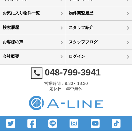
お気に入り物件一覧
物件閲覧履歴
検索履歴
スタッフ紹介
お客様の声
スタッフブログ
会社概要
ログイン
048-799-3941
営業時間：9:30～18:30
定休日：年中無休