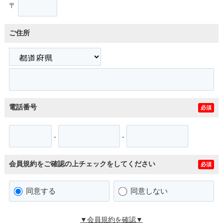
〒
ご住所
電話番号
必須
-
-
会員規約をご確認の上チェックをしてください
必須
同意する
同意しない
▼会員規約を確認▼