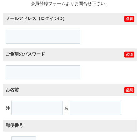
会員登録フォームよりお問合せ下さい。
メールアドレス（ログインID）
必須
ご希望のパスワード
必須
お名前
必須
姓
名
郵便番号