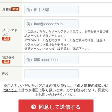
お名前
必須
メールアド
※ご記入いただいたメールアドレス宛てに、お問合せ内容の確
レス
認メールをお送りいたします。
必須
※Yahoo!メールなどのフリーメールをご利用の場合、迷惑メー
ルフォルダに入る場合があります。
迷惑メールのフォルダ・設定等をご確認下さい。
電話番号
必須
FAX
※ご入力いただいたお客さまの個人情報は、
「個人情報の取扱いに
ついて」
に基づき適正に取り扱います。必ずお読みになり、同意の
上お問い合わせください。
同意して送信する