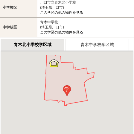
川口市立青木北小学校
小学校区
(埼玉県川口市)
この学区の他の物件を見る
青木中学校
中学校区
(埼玉県川口市)
この学区の他の物件を見る
青木北小学校学区域
青木中学校学区域
学