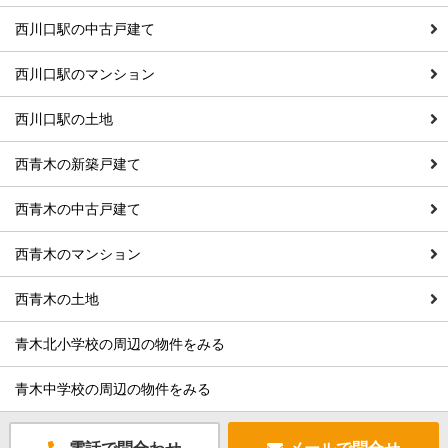
西川口駅の中古戸建て
西川口駅のマンション
西川口駅の土地
西青木の新築戸建て
西青木の中古戸建て
西青木のマンション
西青木の土地
青木北小学校の周辺の物件をみる
青木中学校の周辺の物件をみる