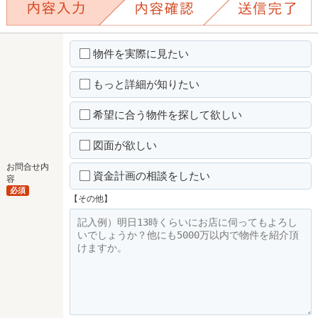
物件を実際に見たい
もっと詳細が知りたい
希望に合う物件を探して欲しい
図面が欲しい
お問合せ内
資金計画の相談をしたい
容
必須
【その他】