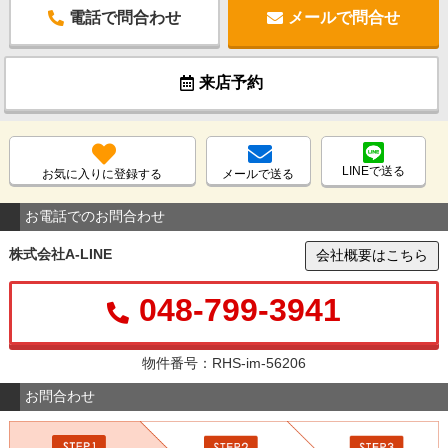
電話で問合わせ
メールで問合せ
来店予約
LINEで送る
お気に入りに登録する
メールで送る
お電話でのお問合わせ
株式会社A-LINE
会社概要はこちら
048-799-3941
物件番号：RHS-im-56206
お問合わせ