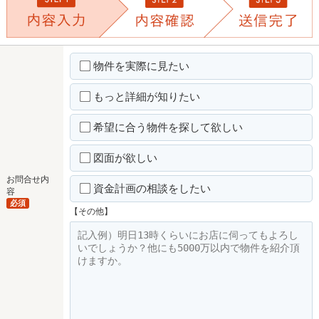
物件を実際に見たい
もっと詳細が知りたい
希望に合う物件を探して欲しい
図面が欲しい
お問合せ内
資金計画の相談をしたい
容
必須
【その他】