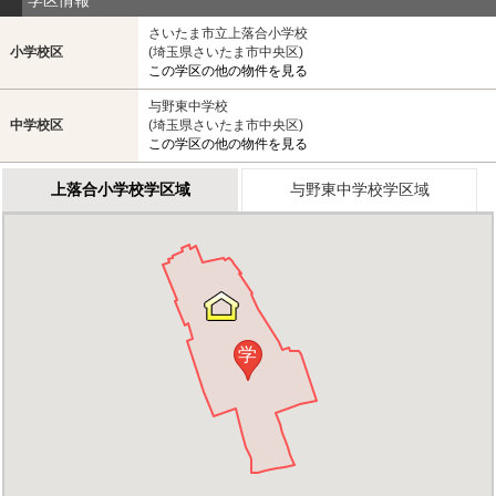
学区情報
さいたま市立上落合小学校
小学校区
(埼玉県さいたま市中央区)
この学区の他の物件を見る
与野東中学校
中学校区
(埼玉県さいたま市中央区)
この学区の他の物件を見る
上落合小学校学区域
与野東中学校学区域
学