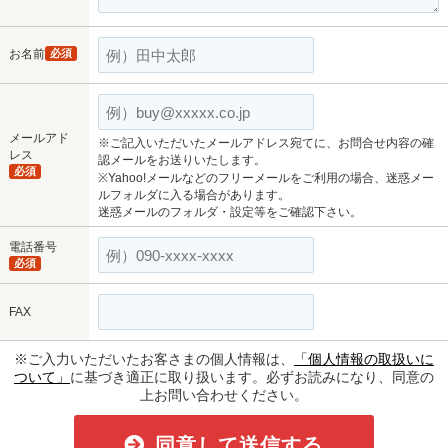
お名前
必須
メールアド
※ご記入いただいたメールアドレス宛てに、お問合せ内容の確
レス
認メールをお送りいたします。
必須
※Yahoo!メールなどのフリーメールをご利用の場合、迷惑メー
ルフォルダに入る場合があります。
迷惑メールのフォルダ・設定等をご確認下さい。
電話番号
必須
FAX
※ご入力いただいたお客さまの個人情報は、
「個人情報の取扱いに
ついて」
に基づき適正に取り扱います。必ずお読みになり、同意の
上お問い合わせください。
同意して送信する