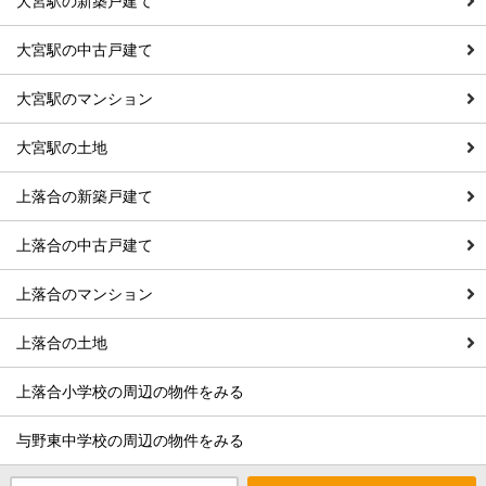
大宮駅の新築戸建て
大宮駅の中古戸建て
大宮駅のマンション
大宮駅の土地
上落合の新築戸建て
上落合の中古戸建て
上落合のマンション
上落合の土地
上落合小学校の周辺の物件をみる
与野東中学校の周辺の物件をみる