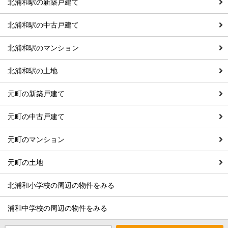
北浦和駅の新築戸建て
北浦和駅の中古戸建て
北浦和駅のマンション
北浦和駅の土地
元町の新築戸建て
元町の中古戸建て
元町のマンション
元町の土地
北浦和小学校の周辺の物件をみる
浦和中学校の周辺の物件をみる