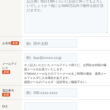
お名前
必須
メールアド
※ご記入いただいたメールアドレス宛てに、お問合せ内容の確
レス
認メールをお送りいたします。
必須
※Yahoo!メールなどのフリーメールをご利用の場合、迷惑メー
ルフォルダに入る場合があります。
迷惑メールのフォルダ・設定等をご確認下さい。
電話番号
必須
FAX