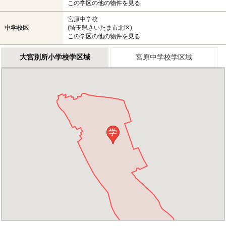
この学区の他の物件を見る
宮原中学校
中学校区
(埼玉県さいたま市北区)
この学区の他の物件を見る
大宮別所小学校学区域
宮原中学校学区域
学