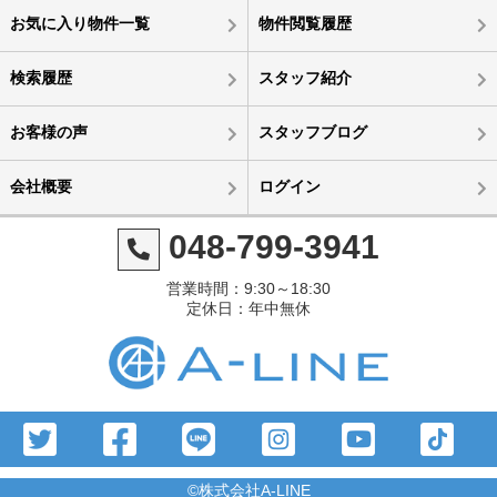
お気に入り物件一覧
物件閲覧履歴
検索履歴
スタッフ紹介
お客様の声
スタッフブログ
会社概要
ログイン
048-799-3941
営業時間：9:30～18:30
定休日：年中無休
©株式会社A-LINE