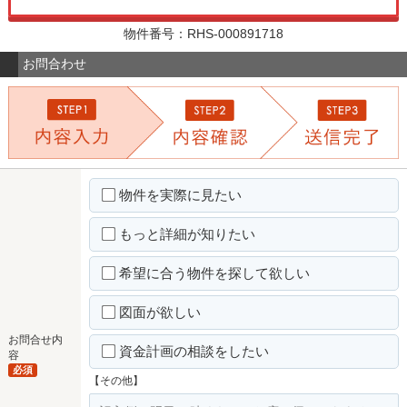
物件番号：RHS-000891718
お問合わせ
物件を実際に見たい
もっと詳細が知りたい
希望に合う物件を探して欲しい
図面が欲しい
お問合せ内
資金計画の相談をしたい
容
必須
【その他】