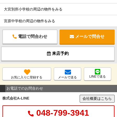
大宮別所小学校の周辺の物件をみる
宮原中学校の周辺の物件をみる
電話で問合わせ
メールで問合せ
来店予約
LINEで送る
お気に入りに登録する
メールで送る
お電話でのお問合わせ
株式会社A-LINE
会社概要はこちら
048-799-3941