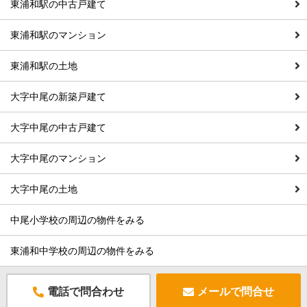
東浦和駅の中古戸建て
東浦和駅のマンション
東浦和駅の土地
大字中尾の新築戸建て
大字中尾の中古戸建て
大字中尾のマンション
大字中尾の土地
中尾小学校の周辺の物件をみる
東浦和中学校の周辺の物件をみる
電話で問合わせ
メールで問合せ