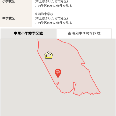
小学校区
(埼玉県さいたま市緑区)
この学区の他の物件を見る
東浦和中学校
中学校区
(埼玉県さいたま市緑区)
この学区の他の物件を見る
中尾小学校学区域
東浦和中学校学区域
学