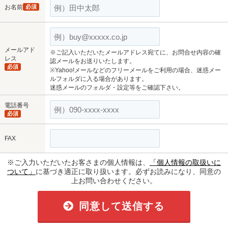
お名前
必須
メールアド
※ご記入いただいたメールアドレス宛てに、お問合せ内容の確
レス
認メールをお送りいたします。
必須
※Yahoo!メールなどのフリーメールをご利用の場合、迷惑メー
ルフォルダに入る場合があります。
迷惑メールのフォルダ・設定等をご確認下さい。
電話番号
必須
FAX
※ご入力いただいたお客さまの個人情報は、
「個人情報の取扱いに
ついて」
に基づき適正に取り扱います。必ずお読みになり、同意の
上お問い合わせください。
同意して送信する