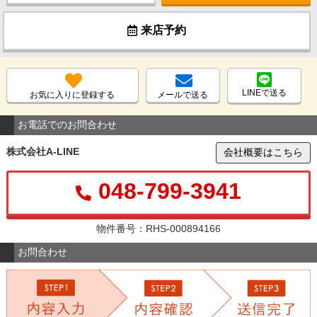
来店予約
LINEで送る
お気に入りに登録する
メールで送る
お電話でのお問合わせ
株式会社A-LINE
会社概要はこちら
048-799-3941
物件番号：RHS-000894166
お問合わせ