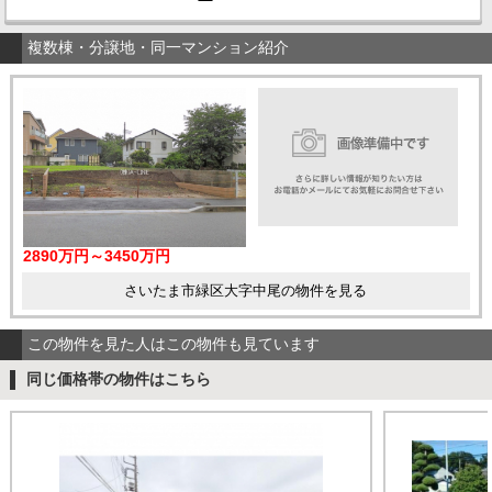
複数棟・分譲地・同一マンション紹介
2890万円～3450万円
さいたま市緑区大字中尾の物件を見る
この物件を見た人はこの物件も見ています
同じ価格帯の物件はこちら