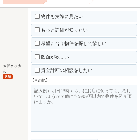
物件を実際に見たい
もっと詳細が知りたい
希望に合う物件を探して欲しい
図面が欲しい
お問合せ内
資金計画の相談をしたい
容
必須
【その他】