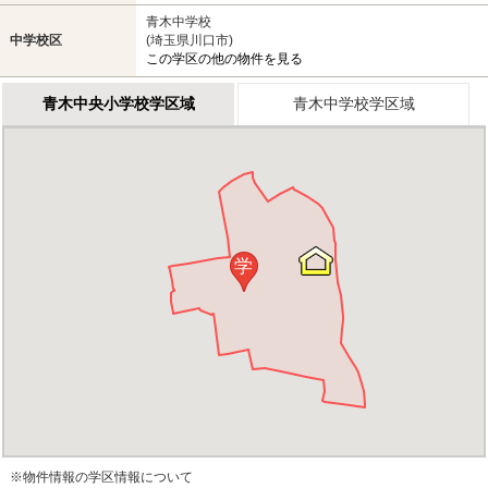
青木中学校
中学校区
(埼玉県川口市)
この学区の他の物件を見る
青木中央小学校学区域
青木中学校学区域
学
※物件情報の学区情報について