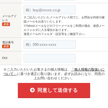
メールアド
※ご記入いただいたメールアドレス宛てに、お問合せ内容の確
レス
認メールをお送りいたします。
必須
※Yahoo!メールなどのフリーメールをご利用の場合、迷惑メー
ルフォルダに入る場合があります。
迷惑メールのフォルダ・設定等をご確認下さい。
電話番号
必須
FAX
※ご入力いただいたお客さまの個人情報は、
「個人情報の取扱いに
ついて」
に基づき適正に取り扱います。必ずお読みになり、同意の
上お問い合わせください。
同意して送信する