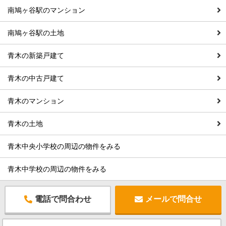
南鳩ヶ谷駅のマンション
南鳩ヶ谷駅の土地
青木の新築戸建て
青木の中古戸建て
青木のマンション
青木の土地
青木中央小学校の周辺の物件をみる
青木中学校の周辺の物件をみる
電話で問合わせ
メールで問合せ