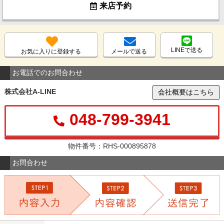
来店予約
LINEで送る
お気に入りに登録する
メールで送る
お電話でのお問合わせ
株式会社A-LINE
会社概要はこちら
048-799-3941
物件番号：RHS-000895878
お問合わせ