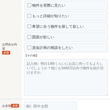
物件を実際に見たい
もっと詳細が知りたい
希望に合う物件を探して欲しい
図面が欲しい
お問合せ内
資金計画の相談をしたい
容
必須
【その他】
お名前
必須