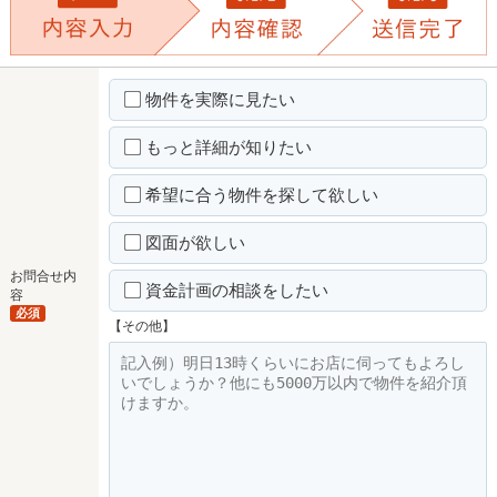
物件を実際に見たい
もっと詳細が知りたい
希望に合う物件を探して欲しい
図面が欲しい
お問合せ内
資金計画の相談をしたい
容
必須
【その他】