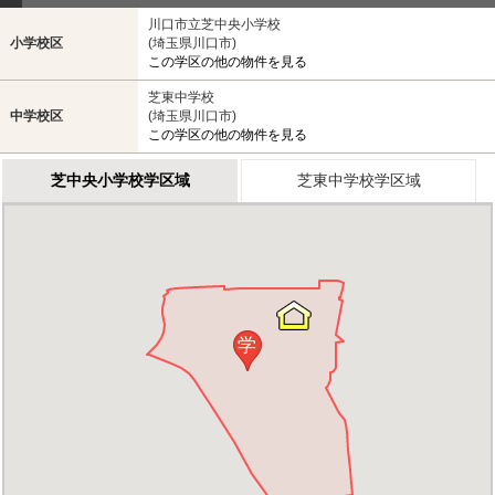
川口市立芝中央小学校
小学校区
(埼玉県川口市)
この学区の他の物件を見る
芝東中学校
中学校区
(埼玉県川口市)
この学区の他の物件を見る
芝中央小学校学区域
芝東中学校学区域
学