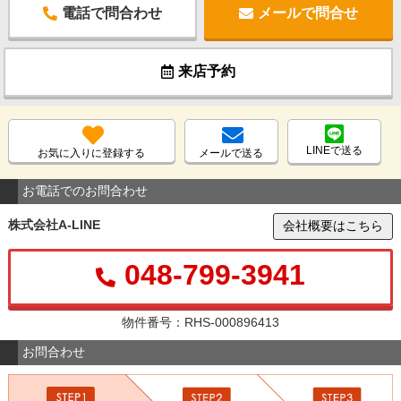
電話で問合わせ
メールで問合せ
来店予約
LINEで送る
お気に入りに登録する
メールで送る
お電話でのお問合わせ
株式会社A-LINE
会社概要はこちら
048-799-3941
物件番号：RHS-000896413
お問合わせ