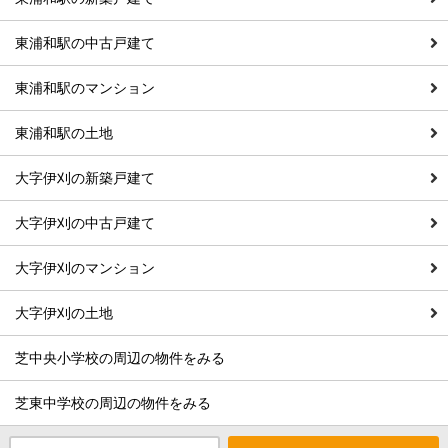
東浦和駅の中古戸建て
東浦和駅のマンション
東浦和駅の土地
大字伊刈の新築戸建て
大字伊刈の中古戸建て
大字伊刈のマンション
大字伊刈の土地
芝中央小学校の周辺の物件をみる
芝東中学校の周辺の物件をみる