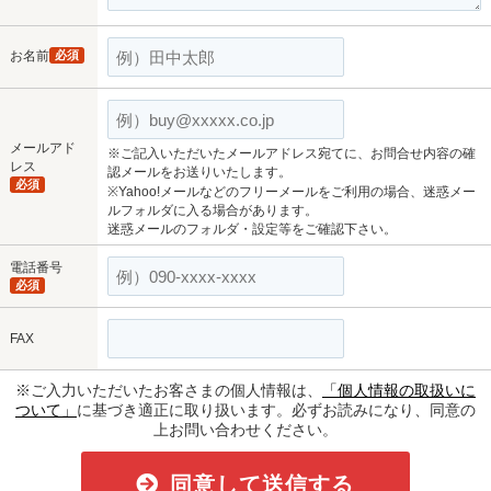
お名前
必須
メールアド
※ご記入いただいたメールアドレス宛てに、お問合せ内容の確
レス
認メールをお送りいたします。
必須
※Yahoo!メールなどのフリーメールをご利用の場合、迷惑メー
ルフォルダに入る場合があります。
迷惑メールのフォルダ・設定等をご確認下さい。
電話番号
必須
FAX
※ご入力いただいたお客さまの個人情報は、
「個人情報の取扱いに
ついて」
に基づき適正に取り扱います。必ずお読みになり、同意の
上お問い合わせください。
同意して送信する