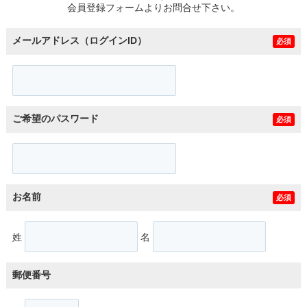
会員登録フォームよりお問合せ下さい。
メールアドレス（ログインID）
必須
ご希望のパスワード
必須
お名前
必須
姓
名
郵便番号