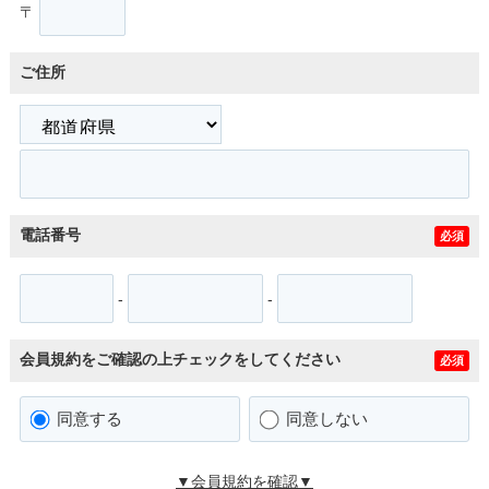
〒
ご住所
電話番号
必須
-
-
会員規約をご確認の上チェックをしてください
必須
同意する
同意しない
▼会員規約を確認▼