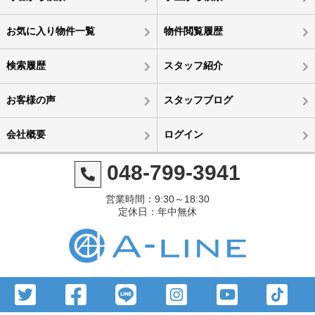
お気に入り物件一覧
物件閲覧履歴
検索履歴
スタッフ紹介
お客様の声
スタッフブログ
会社概要
ログイン
048-799-3941
営業時間：9:30～18:30
定休日：年中無休