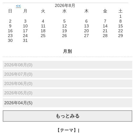
2026年8月
<<
日
月
火
水
木
金
土
1
2
3
4
5
6
7
8
9
10
11
12
13
14
15
16
17
18
19
20
21
22
23
24
25
26
27
28
29
30
31
月別
2026年08月(0)
2026年07月(0)
2026年06月(0)
2026年05月(0)
2026年04月(5)
もっとみる
【テーマ】|