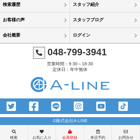
検索履歴
スタッフ紹介
お客様の声
スタッフブログ
会社概要
ログイン
048-799-3941
営業時間：9:30～18:30
定休日：年中無休
©株式会社A-LINE
検索
お気に入り
会員登録
来店予約
お問合せ