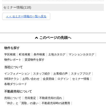
セミナー情報(118)
＜＜ セミナー情報の一覧へ戻る
このページの先頭へ
物件を探す
学区検索
町名検索
条件検索
土地カタログ
マンションカタログ
物件レポート
賃貸物件を探す
当社について
インフォメーション
スタッフ紹介
お客様の声
スタッフブログ
WEBチラシ
お問い合わせ
会員登録
ログイン
セミナー情報
各種ダウンロード
不動産売却について
売却について
売却査定
不動産売却の流れ
「仲介」と「買取」の違い
不動産売却時の諸費用