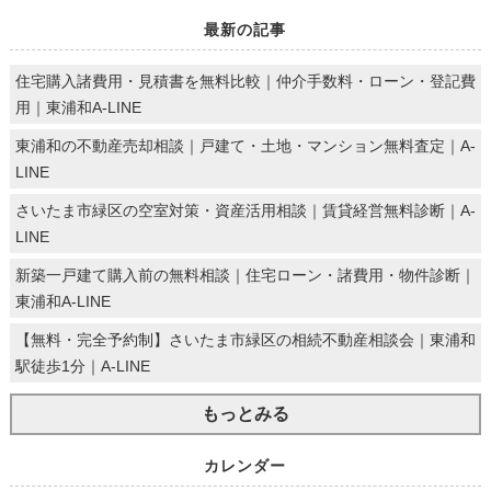
最新の記事
住宅購入諸費用・見積書を無料比較｜仲介手数料・ローン・登記費
用｜東浦和A-LINE
東浦和の不動産売却相談｜戸建て・土地・マンション無料査定｜A-
LINE
さいたま市緑区の空室対策・資産活用相談｜賃貸経営無料診断｜A-
LINE
新築一戸建て購入前の無料相談｜住宅ローン・諸費用・物件診断｜
東浦和A-LINE
【無料・完全予約制】さいたま市緑区の相続不動産相談会｜東浦和
駅徒歩1分｜A-LINE
もっとみる
カレンダー