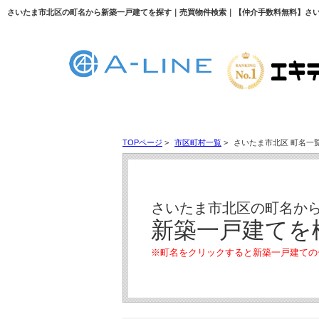
TOPページ
>
市区町村一覧
>
さいたま市北区 町名一
さいたま市北区の町名か
新築一戸建てを
※町名をクリックすると新築一戸建ての