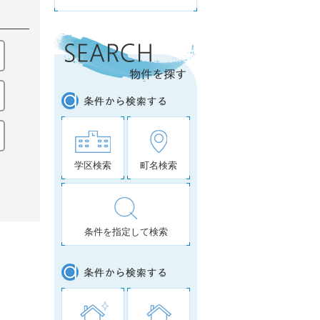
学区検索
町名検索
条件を指定して検索