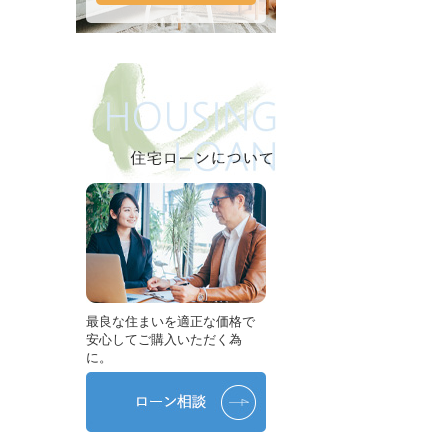
最良な住まいを適正な価格で
安心してご購入いただく為
に。