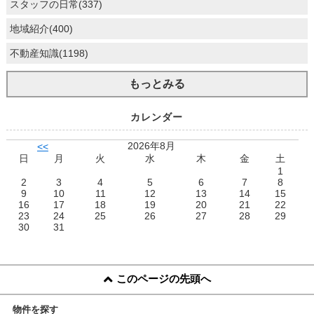
スタッフの日常(337)
地域紹介(400)
不動産知識(1198)
もっとみる
カレンダー
2026年8月
<<
日
月
火
水
木
金
土
1
2
3
4
5
6
7
8
9
10
11
12
13
14
15
16
17
18
19
20
21
22
23
24
25
26
27
28
29
30
31
このページの先頭へ
物件を探す