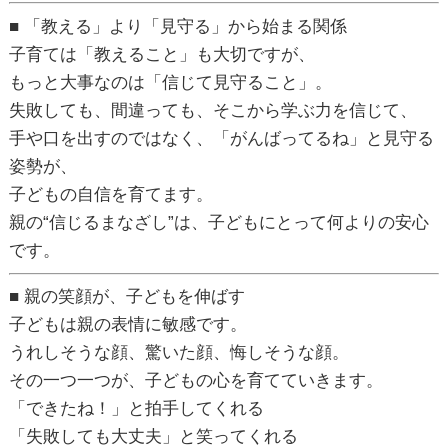
■ 「教える」より「見守る」から始まる関係
子育ては「教えること」も大切ですが、
もっと大事なのは「信じて見守ること」。
失敗しても、間違っても、そこから学ぶ力を信じて、
手や口を出すのではなく、「がんばってるね」と見守る
姿勢が、
子どもの自信を育てます。
親の“信じるまなざし”は、子どもにとって何よりの安心
です。
■ 親の笑顔が、子どもを伸ばす
子どもは親の表情に敏感です。
うれしそうな顔、驚いた顔、悔しそうな顔。
その一つ一つが、子どもの心を育てていきます。
「できたね！」と拍手してくれる
「失敗しても大丈夫」と笑ってくれる