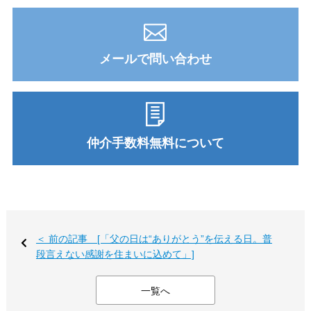
メールで問い合わせ
仲介手数料無料について
＜ 前の記事 [「父の日は“ありがとう”を伝える日。普
段言えない感謝を住まいに込めて」]
一覧へ