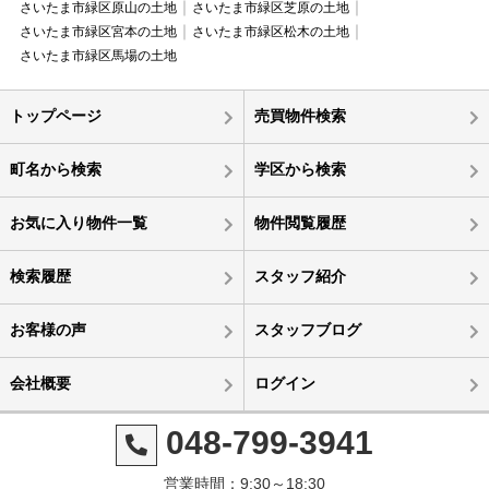
さいたま市緑区原山の土地
さいたま市緑区芝原の土地
さいたま市緑区宮本の土地
さいたま市緑区松木の土地
さいたま市緑区馬場の土地
トップページ
売買物件検索
町名から検索
学区から検索
お気に入り物件一覧
物件閲覧履歴
検索履歴
スタッフ紹介
お客様の声
スタッフブログ
会社概要
ログイン
048-799-3941
営業時間：9:30～18:30