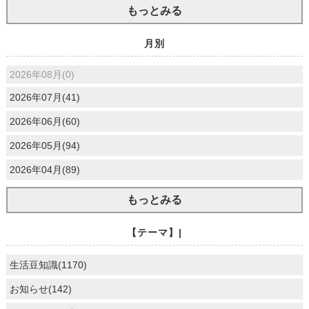
もっとみる
月別
2026年08月(0)
2026年07月(41)
2026年06月(60)
2026年05月(94)
2026年04月(89)
もっとみる
【テーマ】|
生活豆知識(1170)
お知らせ(142)