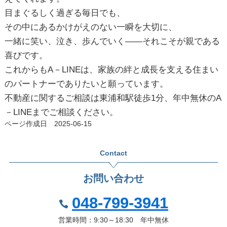
目まぐるしく過ぎる毎日でも、
その中にあるかけがえのない一瞬を大切に、
一緒に笑い、泣き、歩んでいく――それこそが親である
喜びです。
これからもA－LINEは、
家族の絆と成長を支える住まい
のパートナー
でありたいと願っています。
不動産に関するご相談は東浦和駅徒歩1分、年中無休のA
－LINEまでご相談ください。
ページ作成日 2025-06-15
Contact
お問い合わせ
048-799-3941
営業時間：9:30～18:30 年中無休