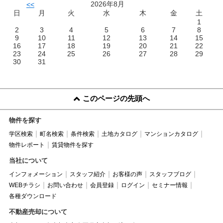
2026年8月
<<
日
月
火
水
木
金
土
1
2
3
4
5
6
7
8
9
10
11
12
13
14
15
16
17
18
19
20
21
22
23
24
25
26
27
28
29
30
31
このページの先頭へ
物件を探す
学区検索
町名検索
条件検索
土地カタログ
マンションカタログ
物件レポート
賃貸物件を探す
当社について
インフォメーション
スタッフ紹介
お客様の声
スタッフブログ
WEBチラシ
お問い合わせ
会員登録
ログイン
セミナー情報
各種ダウンロード
不動産売却について