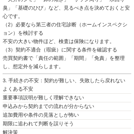
臭」「基礎のひび」など、見るべき点を決めておくと安
心です。
（2）必要なら第三者の住宅診断（ホームインスペクシ
ョン）を検討する
不安の大きい物件ほど、検査は保険になります。
（3）契約不適合（瑕疵）に関する条件を確認する
売買契約書で「責任の範囲」「期間」「免責」を整理
し、想定外を減らします。
3. 手続きの不安：契約が難しい、失敗したら戻れない
よくある不安
重要事項説明が難しく理解できない
申込みから契約までの流れが分からない
追加費用や条件の見落としが怖い
期限に追われて判断を誤りそう
解決策