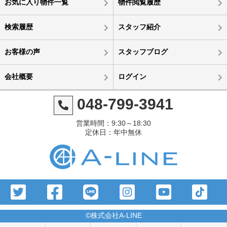
お気に入り物件一覧
物件閲覧履歴
検索履歴
スタッフ紹介
お客様の声
スタッフブログ
会社概要
ログイン
048-799-3941
営業時間：9:30～18:30
定休日：年中無休
©株式会社A-LINE