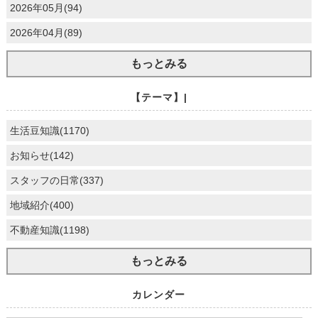
2026年05月(94)
2026年04月(89)
もっとみる
【テーマ】|
生活豆知識(1170)
お知らせ(142)
スタッフの日常(337)
地域紹介(400)
不動産知識(1198)
もっとみる
カレンダー