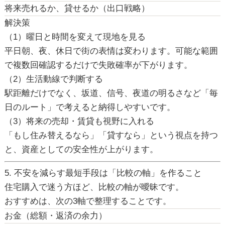
将来売れるか、貸せるか（出口戦略）
解決策
（1）曜日と時間を変えて現地を見る
平日朝、夜、休日で街の表情は変わります。可能な範囲
で複数回確認するだけで失敗確率が下がります。
（2）生活動線で判断する
駅距離だけでなく、坂道、信号、夜道の明るさなど「毎
日のルート」で考えると納得しやすいです。
（3）将来の売却・賃貸も視野に入れる
「もし住み替えるなら」「貸すなら」という視点を持つ
と、資産としての安全性が上がります。
5. 不安を減らす最短手段は「比較の軸」を作ること
住宅購入で迷う方ほど、比較の軸が曖昧です。
おすすめは、次の3軸で整理することです。
お金（総額・返済の余力）