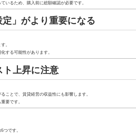
っているため、購入前に総額確認が必要です。
格設定」がより重要になる
ます。
期化する可能性があります。
コスト上昇に注意
がることで、賃貸経営の収益性にも影響します。
も重要です。
5つです。