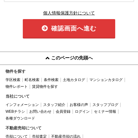
個人情報保護方針について
確認画面へ進む
このページの先頭へ
物件を探す
学区検索
町名検索
条件検索
土地カタログ
マンションカタログ
物件レポート
賃貸物件を探す
当社について
インフォメーション
スタッフ紹介
お客様の声
スタッフブログ
WEBチラシ
お問い合わせ
会員登録
ログイン
セミナー情報
各種ダウンロード
不動産売却について
売却について
売却査定
不動産売却の流れ