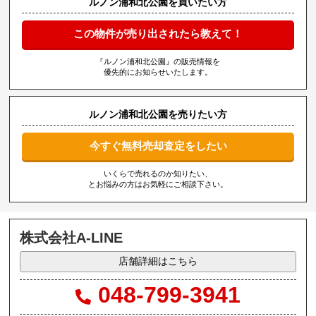
ルノン浦和北公園を買いたい方
この物件が売り出されたら教えて！
『ルノン浦和北公園』の販売情報を
優先的にお知らせいたします。
ルノン浦和北公園を売りたい方
今すぐ無料売却査定をしたい
いくらで売れるのか知りたい、
とお悩みの方はお気軽にご相談下さい。
株式会社A-LINE
店舗詳細はこちら
048-799-3941