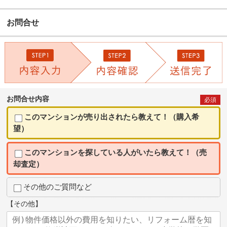
お問合せ
お問合せ内容
必須
このマンションが売り出されたら教えて！（購入希
望）
このマンションを探している人がいたら教えて！（売
却査定）
その他のご質問など
【その他】