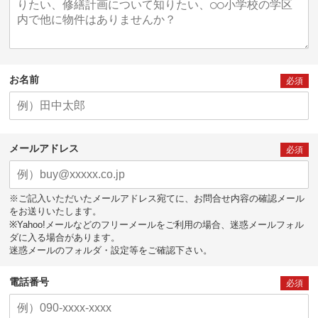
お名前
必須
メールアドレス
必須
※ご記入いただいたメールアドレス宛てに、お問合せ内容の確認メール
をお送りいたします。
※Yahoo!メールなどのフリーメールをご利用の場合、迷惑メールフォル
ダに入る場合があります。
迷惑メールのフォルダ・設定等をご確認下さい。
電話番号
必須