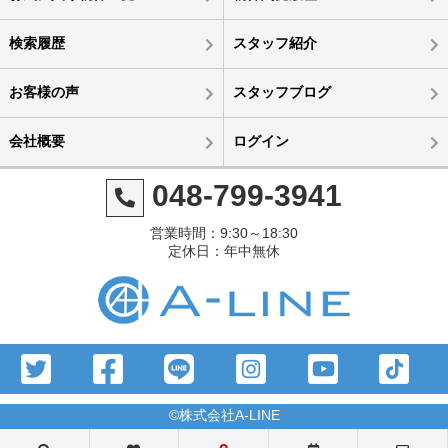
検索履歴
スタッフ紹介
お客様の声
スタッフブログ
会社概要
ログイン
048-799-3941
営業時間：9:30～18:30
定休日：年中無休
©株式会社A-LINE