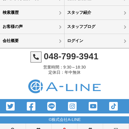
検索履歴
スタッフ紹介
お客様の声
スタッフブログ
会社概要
ログイン
048-799-3941
営業時間：9:30～18:30
定休日：年中無休
©株式会社A-LINE