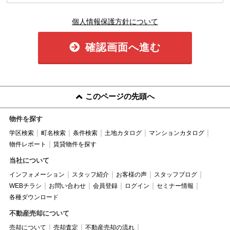
個人情報保護方針について
確認画面へ進む
このページの先頭へ
物件を探す
学区検索
町名検索
条件検索
土地カタログ
マンションカタログ
物件レポート
賃貸物件を探す
当社について
インフォメーション
スタッフ紹介
お客様の声
スタッフブログ
WEBチラシ
お問い合わせ
会員登録
ログイン
セミナー情報
各種ダウンロード
不動産売却について
売却について
売却査定
不動産売却の流れ