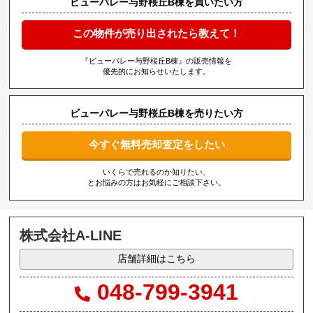
ビューパレー与野桜丘B棟を買いたい方
この物件が売り出されたら教えて！
『ビューパレー与野桜丘B棟』の販売情報を
優先的にお知らせいたします。
ビューパレー与野桜丘B棟を売りたい方
今すぐ無料売却査定をしたい
いくらで売れるのか知りたい、
とお悩みの方はお気軽にご相談下さい。
株式会社A-LINE
店舗詳細はこちら
048-799-3941