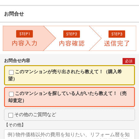
お問合せ
お問合せ内容
必須
このマンションが売り出されたら教えて！（購入希
望）
このマンションを探している人がいたら教えて！（売
却査定）
その他のご質問など
【その他】