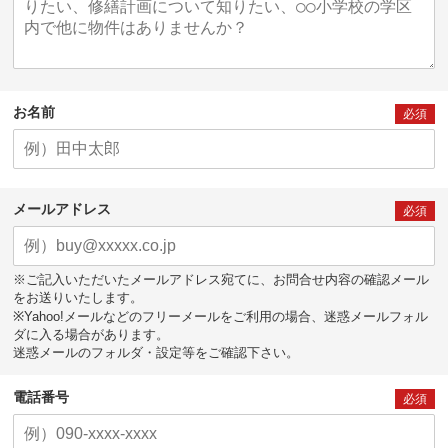
お名前
必須
メールアドレス
必須
※ご記入いただいたメールアドレス宛てに、お問合せ内容の確認メール
をお送りいたします。
※Yahoo!メールなどのフリーメールをご利用の場合、迷惑メールフォル
ダに入る場合があります。
迷惑メールのフォルダ・設定等をご確認下さい。
電話番号
必須