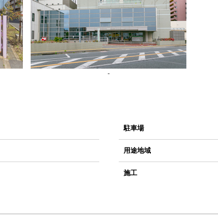
-
駐車場
用途地域
施工