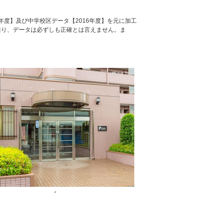
年度】及び中学校区データ【2016年度】を元に加工
通り、データは必ずしも正確とは言えません。ま
-