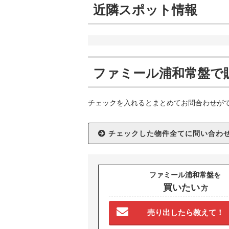
近隣スポット情報
ファミール浦和常盤で
チェックを入れるとまとめてお問合わせが
ファミール浦和常盤を
買いたい
方
売り出したら教えて！