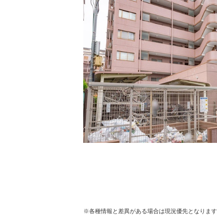
※各種情報と差異がある場合は現況優先となります