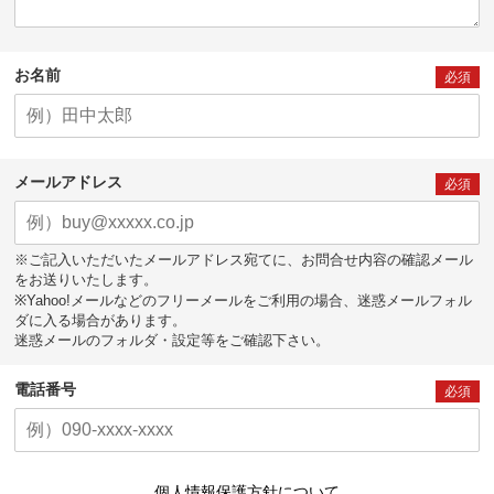
お名前
必須
メールアドレス
必須
※ご記入いただいたメールアドレス宛てに、お問合せ内容の確認メール
をお送りいたします。
※Yahoo!メールなどのフリーメールをご利用の場合、迷惑メールフォル
ダに入る場合があります。
迷惑メールのフォルダ・設定等をご確認下さい。
電話番号
必須
個人情報保護方針について