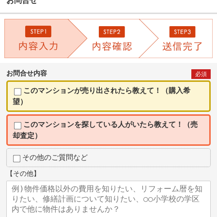
お問合せ
お問合せ内容
必須
このマンションが売り出されたら教えて！（購入希
望）
このマンションを探している人がいたら教えて！（売
却査定）
その他のご質問など
【その他】