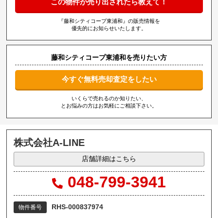
この物件が売り出されたら教えて！
『藤和シティコープ東浦和』の販売情報を
優先的にお知らせいたします。
藤和シティコープ東浦和を売りたい方
今すぐ無料売却査定をしたい
いくらで売れるのか知りたい、
とお悩みの方はお気軽にご相談下さい。
株式会社A-LINE
店舗詳細はこちら
048-799-3941
RHS-000837974
物件番号